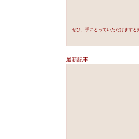
ぜひ、手にとっていただけますと
最新記事