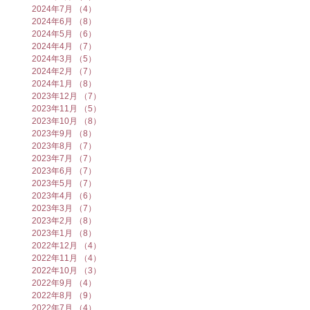
2024年7月
（4）
4件の記事
2024年6月
（8）
8件の記事
2024年5月
（6）
6件の記事
2024年4月
（7）
7件の記事
2024年3月
（5）
5件の記事
2024年2月
（7）
7件の記事
2024年1月
（8）
8件の記事
2023年12月
（7）
7件の記事
2023年11月
（5）
5件の記事
2023年10月
（8）
8件の記事
2023年9月
（8）
8件の記事
2023年8月
（7）
7件の記事
2023年7月
（7）
7件の記事
2023年6月
（7）
7件の記事
2023年5月
（7）
7件の記事
2023年4月
（6）
6件の記事
2023年3月
（7）
7件の記事
2023年2月
（8）
8件の記事
2023年1月
（8）
8件の記事
2022年12月
（4）
4件の記事
2022年11月
（4）
4件の記事
2022年10月
（3）
3件の記事
2022年9月
（4）
4件の記事
2022年8月
（9）
9件の記事
2022年7月
（4）
4件の記事