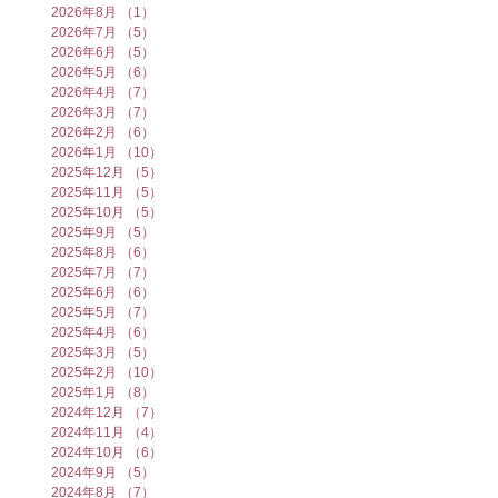
2026年8月
（1）
1件の記事
2026年7月
（5）
5件の記事
2026年6月
（5）
5件の記事
2026年5月
（6）
6件の記事
2026年4月
（7）
7件の記事
2026年3月
（7）
7件の記事
2026年2月
（6）
6件の記事
2026年1月
（10）
10件の記事
2025年12月
（5）
5件の記事
2025年11月
（5）
5件の記事
2025年10月
（5）
5件の記事
2025年9月
（5）
5件の記事
2025年8月
（6）
6件の記事
2025年7月
（7）
7件の記事
2025年6月
（6）
6件の記事
2025年5月
（7）
7件の記事
2025年4月
（6）
6件の記事
2025年3月
（5）
5件の記事
2025年2月
（10）
10件の記事
2025年1月
（8）
8件の記事
2024年12月
（7）
7件の記事
2024年11月
（4）
4件の記事
2024年10月
（6）
6件の記事
2024年9月
（5）
5件の記事
2024年8月
（7）
7件の記事