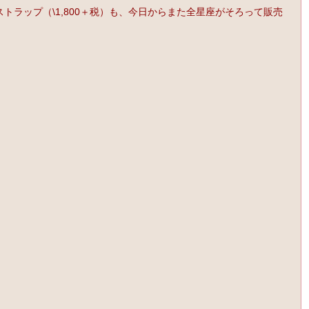
、ストラップ（\1,800＋税）も、今日からまた全星座がそろって販売