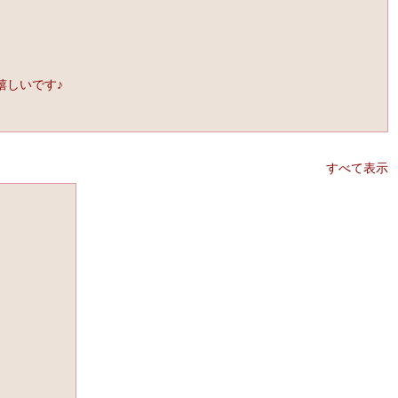
嬉しいです♪
すべて表示