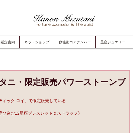
鑑定案内
ネットショップ
数秘術コアナンバー
星座ジュエリー
タニ・限定販売パワーストーンブ
ティック ロイ」で限定販売している
呼び込む12星座ブレスレット＆ストラップ》