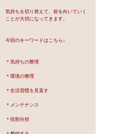
気持ちを切り替えて、前を向いていく
ことが大切になってきます。
今回のキーワードはこちら↓
＊気持ちの整理
＊環境の整理
＊生活習慣を見直す
＊メンテナンス
＊役割分担
＊整頓する