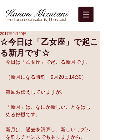
2017年9月20日
☆今日は「乙女座」で起こ
る新月です☆
今日は「乙女座」で起こる新月です。
（新月になる時刻　9月20日14:30）
毎回お伝えしていますが、
「新月」は、なにか新しいことをはじ
める好機です。
新月は、過去を清算し、新しいリズム
を刻むチャンスでもありますから、