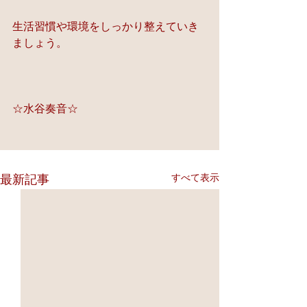
生活習慣や環境をしっかり整えていき
ましょう。
☆水谷奏音☆
すべて表示
最新記事