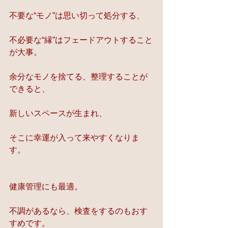
不要な“モノ”は思い切って処分する、
不必要な“縁”はフェードアウトすること
が大事。
余分なモノを捨てる、整理することが
できると、
新しいスペースが生まれ、
そこに幸運が入って来やすくなりま
す。
健康管理にも最適。
不調があるなら、検査をするのもおす
すめです。