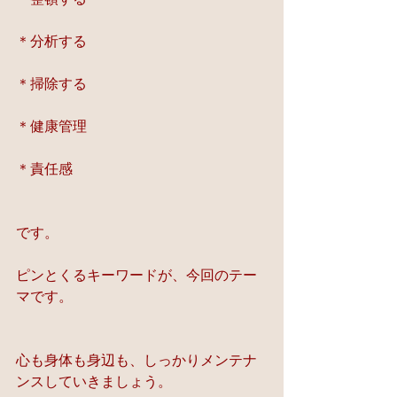
＊分析する
＊掃除する
＊健康管理
＊責任感
です。
ピンとくるキーワードが、今回のテー
マです。
心も身体も身辺も、しっかりメンテナ
ンスしていきましょう。