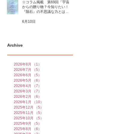
☆コラム掲載 第69回「宇宙
からの贈り物？今知りたい！
『隕石』の不思議な力とは 」
☆
6月10日
Archive
2026年8月
（1）
1件の記事
2026年7月
（5）
5件の記事
2026年6月
（5）
5件の記事
2026年5月
（6）
6件の記事
2026年4月
（7）
7件の記事
2026年3月
（7）
7件の記事
2026年2月
（6）
6件の記事
2026年1月
（10）
10件の記事
2025年12月
（5）
5件の記事
2025年11月
（5）
5件の記事
2025年10月
（5）
5件の記事
2025年9月
（5）
5件の記事
2025年8月
（6）
6件の記事