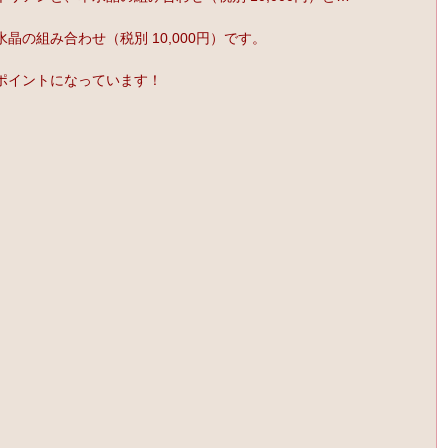
の組み合わせ（税別 10,000円）です。
ポイントになっています！