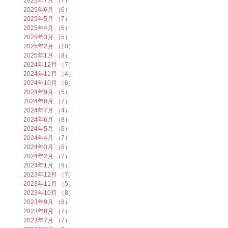
2025年7月
（7）
7件の記事
2025年6月
（6）
6件の記事
2025年5月
（7）
7件の記事
2025年4月
（6）
6件の記事
2025年3月
（5）
5件の記事
2025年2月
（10）
10件の記事
2025年1月
（8）
8件の記事
2024年12月
（7）
7件の記事
2024年11月
（4）
4件の記事
2024年10月
（6）
6件の記事
2024年9月
（5）
5件の記事
2024年8月
（7）
7件の記事
2024年7月
（4）
4件の記事
2024年6月
（8）
8件の記事
2024年5月
（6）
6件の記事
2024年4月
（7）
7件の記事
2024年3月
（5）
5件の記事
2024年2月
（7）
7件の記事
2024年1月
（8）
8件の記事
2023年12月
（7）
7件の記事
2023年11月
（5）
5件の記事
2023年10月
（8）
8件の記事
2023年9月
（8）
8件の記事
2023年8月
（7）
7件の記事
2023年7月
（7）
7件の記事