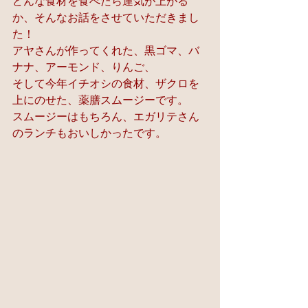
どんな食材を食べたら運気が上がる
か、そんなお話をさせていただきまし
た！
アヤさんが作ってくれた、黒ゴマ、バ
ナナ、アーモンド、りんご、
そして今年イチオシの食材、ザクロを
上にのせた、薬膳スムージーです。
スムージーはもちろん、エガリテさん
のランチもおいしかったです。