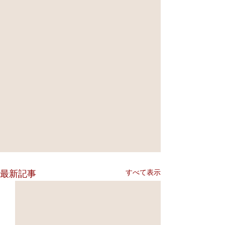
すべて表示
最新記事