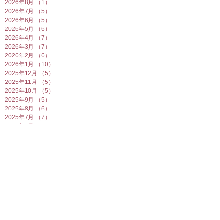
2026年8月
（1）
1件の記事
2026年7月
（5）
5件の記事
2026年6月
（5）
5件の記事
2026年5月
（6）
6件の記事
2026年4月
（7）
7件の記事
2026年3月
（7）
7件の記事
2026年2月
（6）
6件の記事
2026年1月
（10）
10件の記事
2025年12月
（5）
5件の記事
2025年11月
（5）
5件の記事
2025年10月
（5）
5件の記事
2025年9月
（5）
5件の記事
2025年8月
（6）
6件の記事
2025年7月
（7）
7件の記事
2025年6月
（6）
6件の記事
2025年5月
（7）
7件の記事
2025年4月
（6）
6件の記事
2025年3月
（5）
5件の記事
2025年2月
（10）
10件の記事
2025年1月
（8）
8件の記事
2024年12月
（7）
7件の記事
2024年11月
（4）
4件の記事
2024年10月
（6）
6件の記事
2024年9月
（5）
5件の記事
2024年8月
（7）
7件の記事