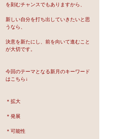
を刻むチャンスでもありますから、
新しい自分を打ち出していきたいと思
うなら、
決意を新たにし、前を向いて進むこと
が大切です。
今回のテーマとなる新月のキーワード
はこちら↓
＊拡大
＊発展
＊可能性