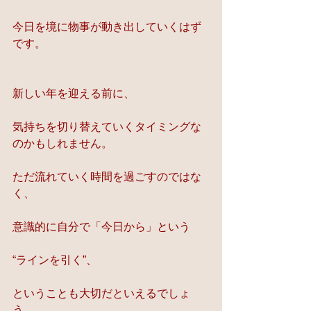
今日を境に物事が動き出していくはず
です。
新しい年を迎える前に、
気持ちを切り替えていくタイミングな
のかもしれません。
ただ流れていく時間を過ごすのではな
く、
意識的に自分で「今日から」という
“ラインを引く”、
ということも大切だといえるでしょ
う。