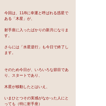
今回は、11/8に幸運と呼ばれる惑星で
ある「木星」が、
射手座に入ったばかりの新月になりま
す。
さらには「水星逆行」も今日で終了し
ます。
そのため今日が、いろいろな節目であ
り、スタートであり、
木星が移動したとはいえ、
いまひとつその実感がなかった人にと
っても（特に射手座）