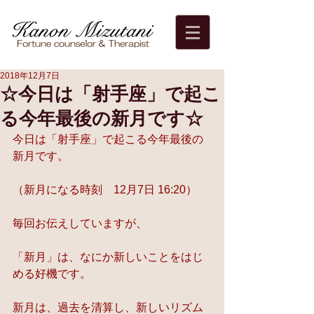
2018年12月7日
☆今日は「射手座」で起こ
る今年最後の新月です☆
今日は「射手座」で起こる今年最後の
新月です。
（新月になる時刻　12月7日 16:20）
毎回お伝えしていますが、
「新月」は、なにか新しいことをはじ
める好機です。
新月は、過去を清算し、新しいリズム