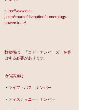
https://www.c-c-
j.com/course/divination/numerology-
powerstone/
数秘術は、「コア・ナンバーズ」を算
出する必要があります。
通信講座は
・ライフ・パス・ナンバー
・ディスティニー・ナンバー