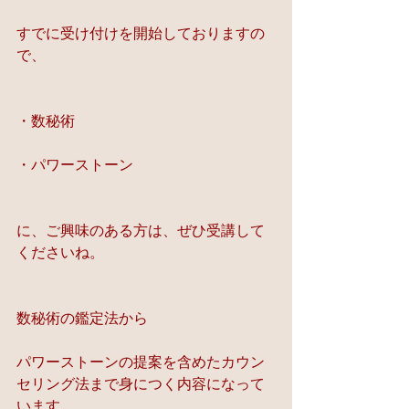
すでに受け付けを開始しておりますの
で、
・数秘術
・パワーストーン
に、ご興味のある方は、ぜひ受講して
くださいね。
数秘術の鑑定法から
パワーストーンの提案を含めたカウン
セリング法まで身につく内容になって
います。