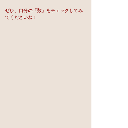
ぜひ、自分の「数」をチェックしてみ
てくださいね！