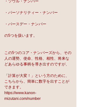
・ソウル・ナンバー
・パーソナリティー・ナンバー
・バースデー・ナンバー
の5つを扱います。
この5つのコア・ナンバーズから、その
人の運勢、使命、性格、相性、将来な
どあらゆる事柄を導き出すのですが、
「計算が大変！」という方のために、
こちらから、簡単に数字を出すことが
できます。
https://www.kanon-
mizutani.com/number