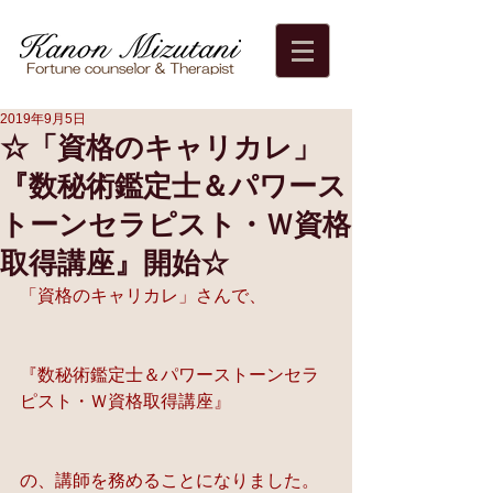
2019年9月5日
☆「資格のキャリカレ」
『数秘術鑑定士＆パワース
トーンセラピスト・Ｗ資格
取得講座』開始☆
「資格のキャリカレ」さんで、
『数秘術鑑定士＆パワーストーンセラ
ピスト・Ｗ資格取得講座』
の、講師を務めることになりました。