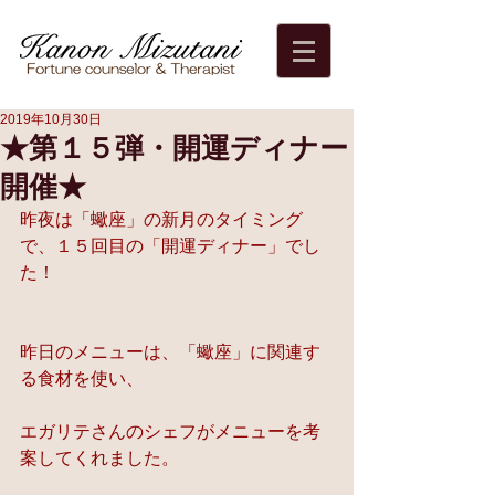
2019年10月30日
★第１５弾・開運ディナー
開催★
昨夜は「蠍座」の新月のタイミング
で、１５回目の「開運ディナー」でし
た！
昨日のメニューは、「蠍座」に関連す
る食材を使い、
エガリテさんのシェフがメニューを考
案してくれました。