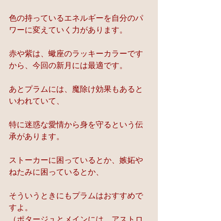
色の持っているエネルギーを自分のパ
ワーに変えていく力があります。
赤や紫は、蠍座のラッキーカラーです
から、今回の新月には最適です。
あとプラムには、魔除け効果もあると
いわれていて、
特に迷惑な愛情から身を守るという伝
承があります。
ストーカーに困っているとか、嫉妬や
ねたみに困っているとか、
そういうときにもプラムはおすすめで
すよ。
（ポタージュとメインには、アストロ