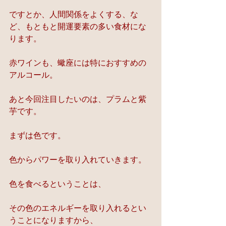
ですとか、人間関係をよくする、な
ど、もともと開運要素の多い食材にな
ります。
赤ワインも、蠍座には特におすすめの
アルコール。
あと今回注目したいのは、プラムと紫
芋です。
まずは色です。
色からパワーを取り入れていきます。
色を食べるということは、
その色のエネルギーを取り入れるとい
うことになりますから、