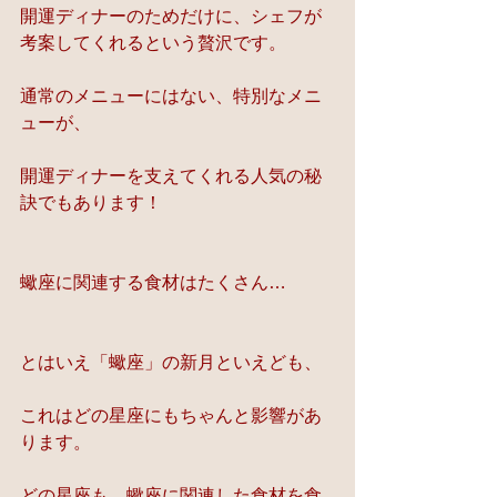
開運ディナーのためだけに、シェフが
考案してくれるという贅沢です。
通常のメニューにはない、特別なメニ
ューが、
開運ディナーを支えてくれる人気の秘
訣でもあります！
蠍座に関連する食材はたくさん…
とはいえ「蠍座」の新月といえども、
これはどの星座にもちゃんと影響があ
ります。
どの星座も、蠍座に関連した食材を食