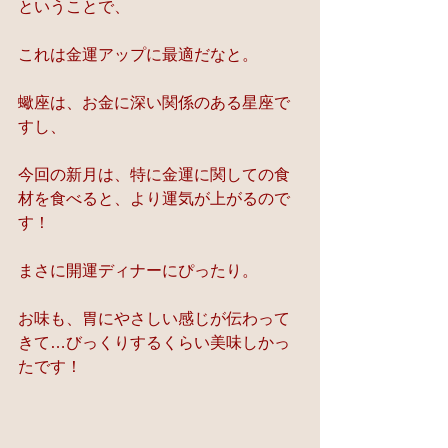
ということで、
これは金運アップに最適だなと。
蠍座は、お金に深い関係のある星座で
すし、
今回の新月は、特に金運に関しての食
材を食べると、より運気が上がるので
す！
まさに開運ディナーにぴったり。
お味も、胃にやさしい感じが伝わって
きて…びっくりするくらい美味しかっ
たです！