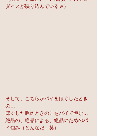
ダイスが映り込んでいるｗ）
そして、こちらがパイをほぐしたとき
の…
ほぐした豚肉ときのこをパイで包む…
絶品の、絶品による、絶品のためのパ
イ包み（どんなだ…笑）