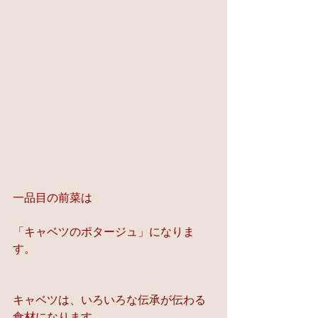
一品目の前菜は
「キャベツのポタージュ」になりま
す。
キャベツは、いろいろな伝承が伝わる
食材になります。