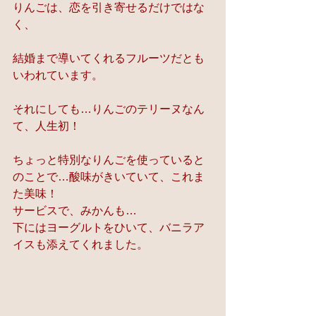
りんごは、恋を引き寄せるだけではな
く、
結婚まで導いてくれるフルーツだとも
いわれています。
それにしても…りんごのテリーヌなん
て、人生初！
ちょっと特別なりんごを使っていると
のことで…酸味がきいていて、これま
た美味！
サービスで、みかんも…
下にはヨーグルトをひいて、バニラア
イスも添えてくれました。