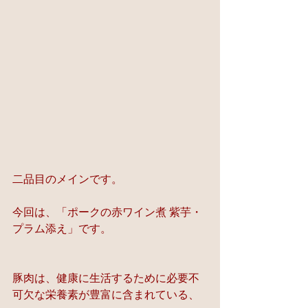
二品目のメインです。
今回は、「ポークの赤ワイン煮 紫芋・
プラム添え」です。
豚肉は、健康に生活するために必要不
可欠な栄養素が豊富に含まれている、