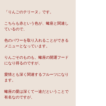
「りんごのテリーヌ」です。
こちらも赤という色が、蠍座と関連し
ているので、
色のパワーを取り入れることができる
メニューとなっています。
りんごそのものも、蠍座の開運フード
になり得るのですが、
愛情とも深く関連するフルーツになり
ます。
蠍座の愛は深くて一途だということで
有名なのですが、