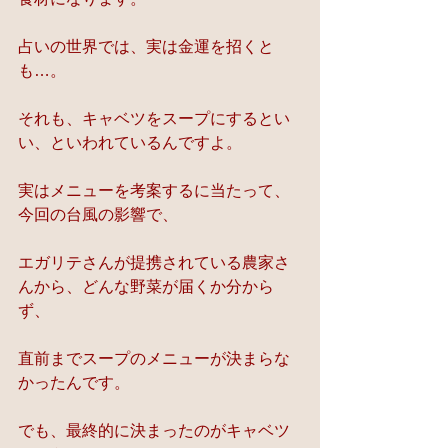
占いの世界では、実は金運を招くと
も…。
それも、キャベツをスープにするとい
い、といわれているんですよ。
実はメニューを考案するに当たって、
今回の台風の影響で、
エガリテさんが提携されている農家さ
んから、どんな野菜が届くか分から
ず、
直前までスープのメニューが決まらな
かったんです。
でも、最終的に決まったのがキャベツ