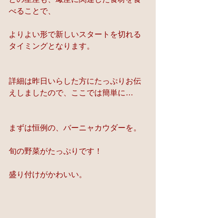
べることで、
よりよい形で新しいスタートを切れる
タイミングとなります。
詳細は昨日いらした方にたっぷりお伝
えしましたので、ここでは簡単に…
まずは恒例の、バーニャカウダーを。
旬の野菜がたっぷりです！
盛り付けがかわいい。