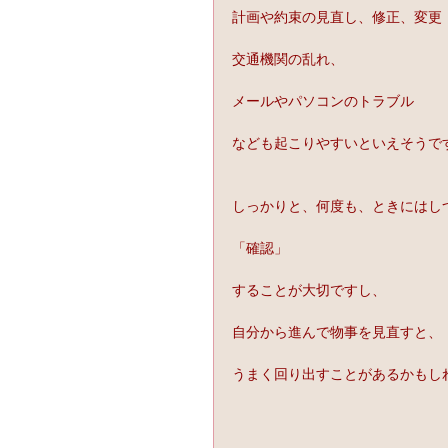
計画や約束の見直し、修正、変更
交通機関の乱れ、
メールやパソコンのトラブル
なども起こりやすいといえそうで
しっかりと、何度も、ときにはし
「確認」
することが大切ですし、
自分から進んで物事を見直すと、
うまく回り出すことがあるかもし