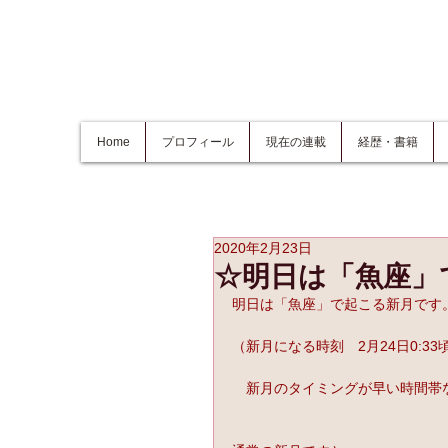
Home
プロフィール
現在の連載
経歴・書籍
2020年2月23日
☆明日は「魚座」
明日は「魚座」で起こる新月です
（新月になる時刻　2月24日0:33
　新月のタイミングが早い時間帯