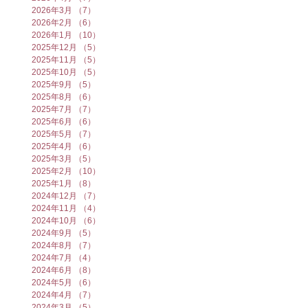
2026年3月
（7）
7件の記事
2026年2月
（6）
6件の記事
2026年1月
（10）
10件の記事
2025年12月
（5）
5件の記事
2025年11月
（5）
5件の記事
2025年10月
（5）
5件の記事
2025年9月
（5）
5件の記事
2025年8月
（6）
6件の記事
2025年7月
（7）
7件の記事
2025年6月
（6）
6件の記事
2025年5月
（7）
7件の記事
2025年4月
（6）
6件の記事
2025年3月
（5）
5件の記事
2025年2月
（10）
10件の記事
2025年1月
（8）
8件の記事
2024年12月
（7）
7件の記事
2024年11月
（4）
4件の記事
2024年10月
（6）
6件の記事
2024年9月
（5）
5件の記事
2024年8月
（7）
7件の記事
2024年7月
（4）
4件の記事
2024年6月
（8）
8件の記事
2024年5月
（6）
6件の記事
2024年4月
（7）
7件の記事
2024年3月
（5）
5件の記事