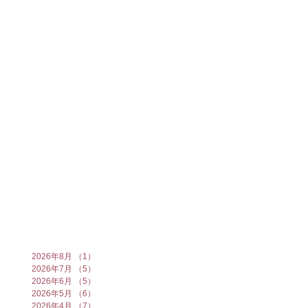
2026年8月
（1）
1件の記事
2026年7月
（5）
5件の記事
2026年6月
（5）
5件の記事
2026年5月
（6）
6件の記事
2026年4月
（7）
7件の記事