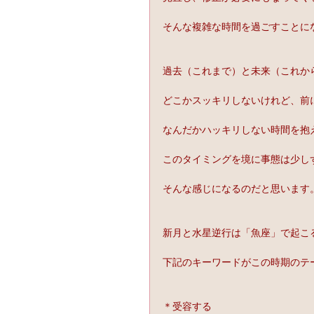
そんな複雑な時間を過ごすことに
過去（これまで）と未来（これか
どこかスッキリしないけれど、前
なんだかハッキリしない時間を抱
このタイミングを境に事態は少し
そんな感じになるのだと思います
新月と水星逆行は「魚座」で起こ
下記のキーワードがこの時期のテ
＊受容する