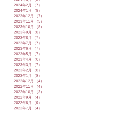
2024年2月
（7）
7件の記事
2024年1月
（8）
8件の記事
2023年12月
（7）
7件の記事
2023年11月
（5）
5件の記事
2023年10月
（8）
8件の記事
2023年9月
（8）
8件の記事
2023年8月
（7）
7件の記事
2023年7月
（7）
7件の記事
2023年6月
（7）
7件の記事
2023年5月
（7）
7件の記事
2023年4月
（6）
6件の記事
2023年3月
（7）
7件の記事
2023年2月
（8）
8件の記事
2023年1月
（8）
8件の記事
2022年12月
（4）
4件の記事
2022年11月
（4）
4件の記事
2022年10月
（3）
3件の記事
2022年9月
（4）
4件の記事
2022年8月
（9）
9件の記事
2022年7月
（4）
4件の記事