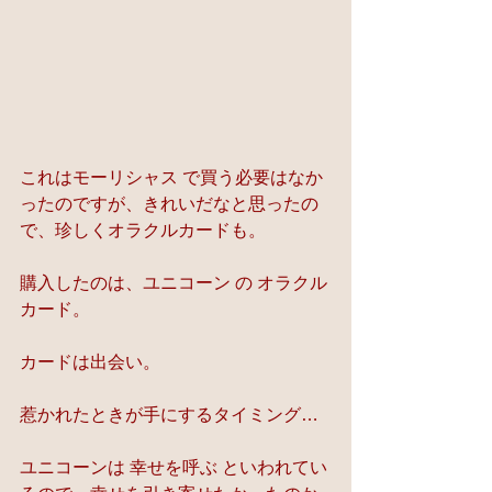
これはモーリシャス で買う必要はなか
ったのですが、きれいだなと思ったの
で、珍しくオラクルカードも。
購入したのは、ユニコーン の オラクル
カード。
カードは出会い。
惹かれたときが手にするタイミング…
ユニコーンは 幸せを呼ぶ といわれてい