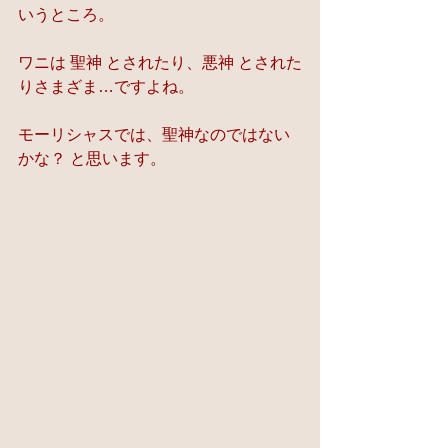
いうところ。
ワニは 聖神 とされたり、悪神 とされた
りさまざま…ですよね。
モーリシャスでは、聖神なのではない
かな？ と思います。