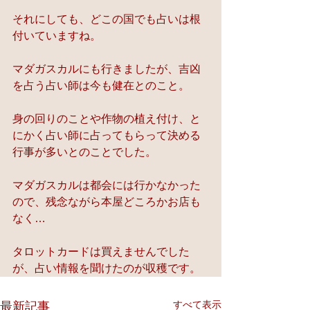
それにしても、どこの国でも占いは根
付いていますね。
マダガスカルにも行きましたが、吉凶
を占う占い師は今も健在とのこと。
身の回りのことや作物の植え付け、と
にかく占い師に占ってもらって決める
行事が多いとのことでした。
マダガスカルは都会には行かなかった
ので、残念ながら本屋どころかお店も
なく…
タロットカードは買えませんでした
が、占い情報を聞けたのが収穫です。
すべて表示
最新記事