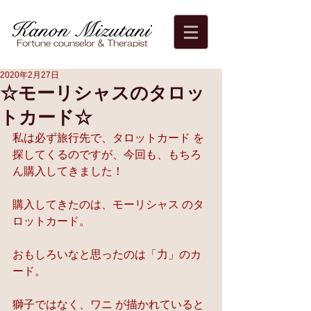
2020年2月27日
☆モーリシャスのタロッ
トカード☆
私は必ず旅行先で、タロットカード を
探してくるのですが、今回も、もちろ
ん購入してきました！
購入してきたのは、モーリシャス のタ
ロットカード。
おもしろいなと思ったのは「力」のカ
ード。
獅子ではなく、ワニ が描かれていると