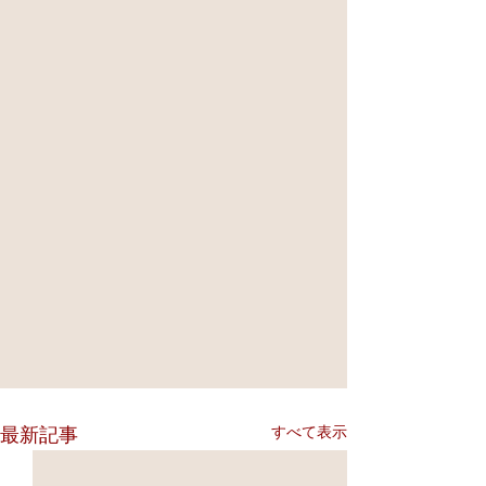
すべて表示
最新記事