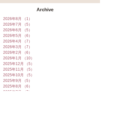
Archive
2026年8月
（1）
1件の記事
2026年7月
（5）
5件の記事
2026年6月
（5）
5件の記事
2026年5月
（6）
6件の記事
2026年4月
（7）
7件の記事
2026年3月
（7）
7件の記事
2026年2月
（6）
6件の記事
2026年1月
（10）
10件の記事
2025年12月
（5）
5件の記事
2025年11月
（5）
5件の記事
2025年10月
（5）
5件の記事
2025年9月
（5）
5件の記事
2025年8月
（6）
6件の記事
2025年7月
（7）
7件の記事
2025年6月
（6）
6件の記事
2025年5月
（7）
7件の記事
2025年4月
（6）
6件の記事
2025年3月
（5）
5件の記事
2025年2月
（10）
10件の記事
2025年1月
（8）
8件の記事
2024年12月
（7）
7件の記事
2024年11月
（4）
4件の記事