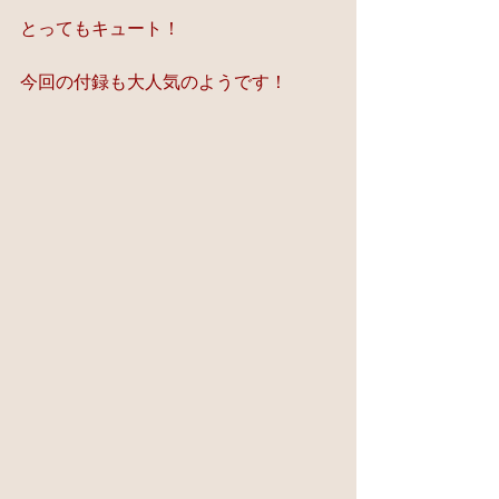
とってもキュート！
今回の付録も大人気のようです！