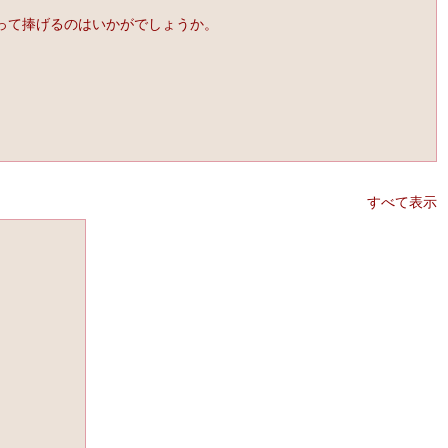
って捧げるのはいかがでしょうか。
すべて表示