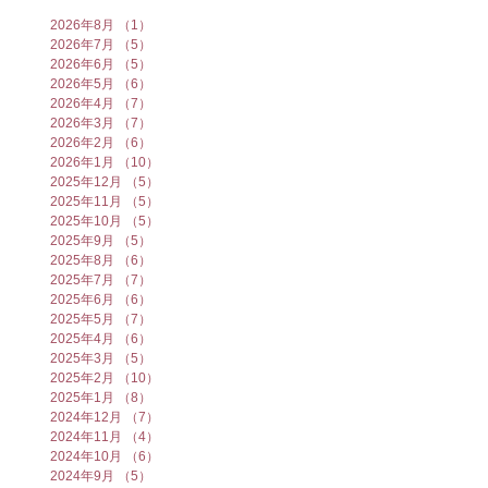
2026年8月
（1）
1件の記事
2026年7月
（5）
5件の記事
2026年6月
（5）
5件の記事
2026年5月
（6）
6件の記事
2026年4月
（7）
7件の記事
2026年3月
（7）
7件の記事
2026年2月
（6）
6件の記事
2026年1月
（10）
10件の記事
2025年12月
（5）
5件の記事
2025年11月
（5）
5件の記事
2025年10月
（5）
5件の記事
2025年9月
（5）
5件の記事
2025年8月
（6）
6件の記事
2025年7月
（7）
7件の記事
2025年6月
（6）
6件の記事
2025年5月
（7）
7件の記事
2025年4月
（6）
6件の記事
2025年3月
（5）
5件の記事
2025年2月
（10）
10件の記事
2025年1月
（8）
8件の記事
2024年12月
（7）
7件の記事
2024年11月
（4）
4件の記事
2024年10月
（6）
6件の記事
2024年9月
（5）
5件の記事