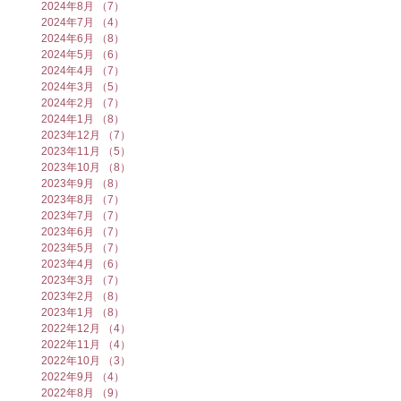
2024年8月
（7）
7件の記事
2024年7月
（4）
4件の記事
2024年6月
（8）
8件の記事
2024年5月
（6）
6件の記事
2024年4月
（7）
7件の記事
2024年3月
（5）
5件の記事
2024年2月
（7）
7件の記事
2024年1月
（8）
8件の記事
2023年12月
（7）
7件の記事
2023年11月
（5）
5件の記事
2023年10月
（8）
8件の記事
2023年9月
（8）
8件の記事
2023年8月
（7）
7件の記事
2023年7月
（7）
7件の記事
2023年6月
（7）
7件の記事
2023年5月
（7）
7件の記事
2023年4月
（6）
6件の記事
2023年3月
（7）
7件の記事
2023年2月
（8）
8件の記事
2023年1月
（8）
8件の記事
2022年12月
（4）
4件の記事
2022年11月
（4）
4件の記事
2022年10月
（3）
3件の記事
2022年9月
（4）
4件の記事
2022年8月
（9）
9件の記事