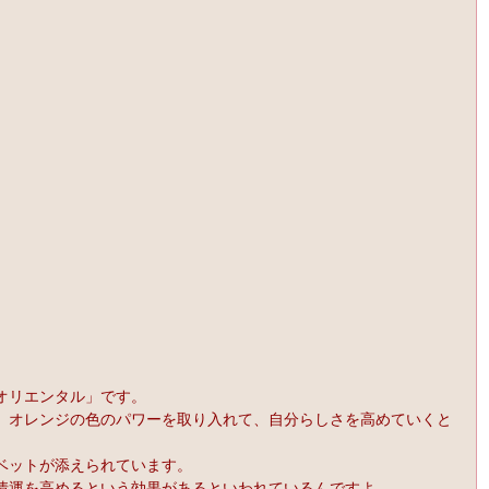
オリエンタル」です。
、オレンジの色のパワーを取り入れて、自分らしさを高めていくと
ベットが添えられています。
情運を高めるという効果があるといわれているんですよ。