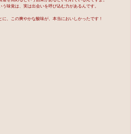
いう味覚は、実は出会いを呼び込む力があるんです。
とに、この爽やかな酸味が、本当においしかったです！