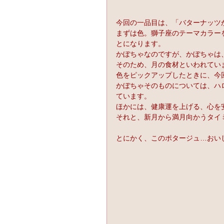
今回の一品目は、「バターナッツ
まずは色。獅子座のテーマカラー
とになります。
かぼちゃなのですが、かぼちゃは
そのため、月の食材といわれてい
色をピックアップしたときに、今
かぼちゃそのものについては、ハ
ています。
ほかには、健康運を上げる、心を
それと、新月から満月向かうタイ
とにかく、このポタージュ…おい