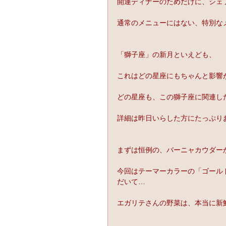
開運ディナーのためだけに、シェ
通常のメニューにはない、特別な
「獅子座」の新月といえども、
これはどの星座にもちゃんと影響
どの星座も、この獅子座に関連し
詳細は昨日いらした方にたっぷり
まずは恒例の、バーニャカウダー
今回はテーマーカラーの「ゴール
だいて…
エガリテさんの野菜は、本当に新