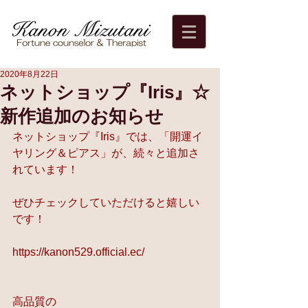
2020年8月22日
ネットショップ『Iris』☆
新作追加のお知らせ
ネットショップ『Iris』では、「開運イ
ヤリング＆ピアス」が、続々と追加さ
れています！
ぜひチェックしていただけると嬉しい
です！
https://kanon529.official.ec/
高品質の