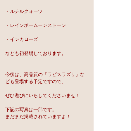
・ルチルクォーツ
・レインボームーンストーン
・インカローズ
なども初登場しております。
今後は、高品質の「ラピスラズリ」な
ども登場する予定ですので、
ぜひ遊びにいらしてくださいませ！
下記の写真は一部です。
まだまだ掲載されていますよ！