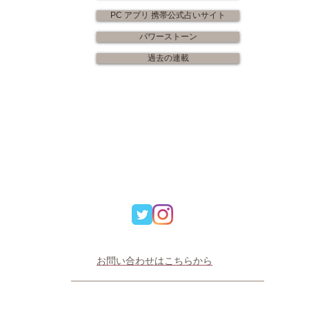
PC アプリ 携帯公式占いサイト
パワーストーン
過去の連載
​​​お問い合わせはこちらから