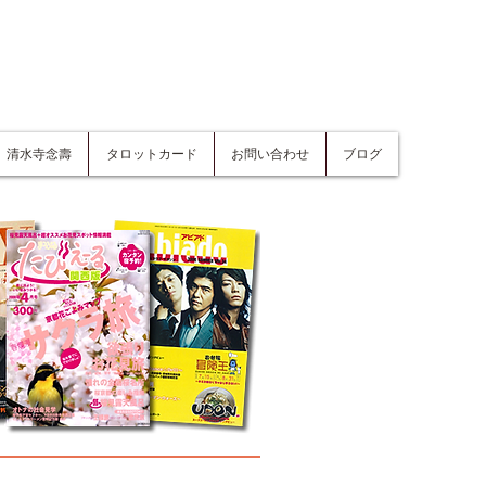
清水寺念壽
タロットカード
お問い合わせ
ブログ