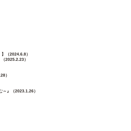
」】
（2024.6.8）
025.2.23）
28）
かむ～』
（2023.1.26）