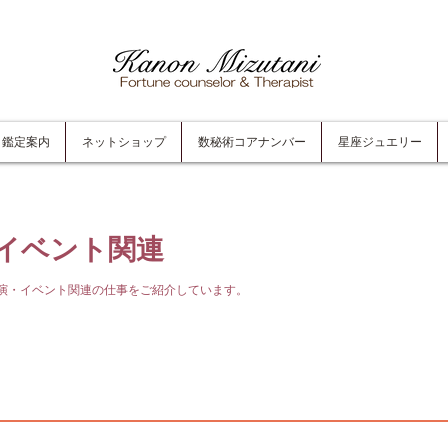
鑑定案内
ネットショップ
数秘術コアナンバー
星座ジュエリー
イベント関連
演・イベント関連の仕事をご紹介しています。