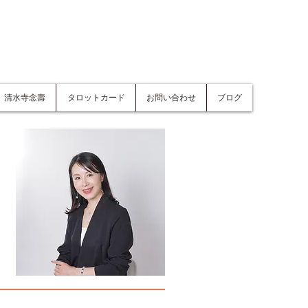
清水寺念壽
タロットカード
お問い合わせ
ブログ