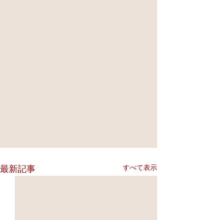
すべて表示
最新記事