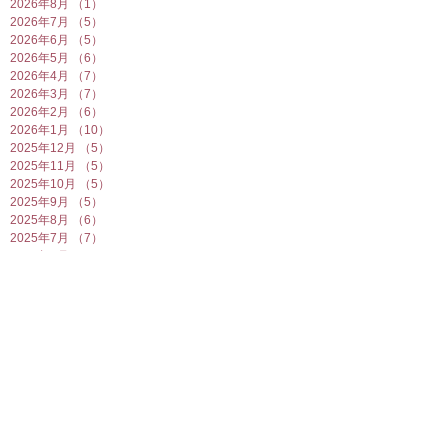
2026年8月
（1）
1件の記事
2026年7月
（5）
5件の記事
2026年6月
（5）
5件の記事
2026年5月
（6）
6件の記事
2026年4月
（7）
7件の記事
2026年3月
（7）
7件の記事
2026年2月
（6）
6件の記事
2026年1月
（10）
10件の記事
2025年12月
（5）
5件の記事
2025年11月
（5）
5件の記事
2025年10月
（5）
5件の記事
2025年9月
（5）
5件の記事
2025年8月
（6）
6件の記事
2025年7月
（7）
7件の記事
2025年6月
（6）
6件の記事
2025年5月
（7）
7件の記事
2025年4月
（6）
6件の記事
2025年3月
（5）
5件の記事
2025年2月
（10）
10件の記事
2025年1月
（8）
8件の記事
2024年12月
（7）
7件の記事
2024年11月
（4）
4件の記事
2024年10月
（6）
6件の記事
2024年9月
（5）
5件の記事
2024年8月
（7）
7件の記事