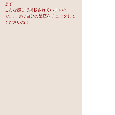
ます！ 
こんな感じで掲載されていますの
で…… ぜひ自分の星座をチェックして
くださいね！