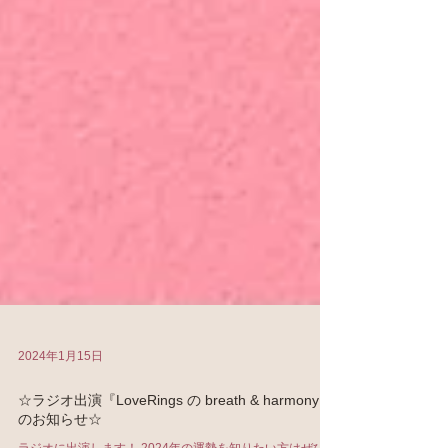
2024年1月15日