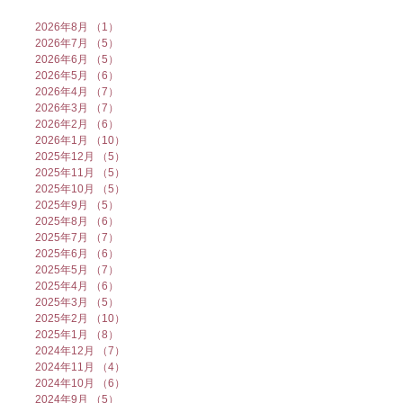
2026年8月
（1）
1件の記事
2026年7月
（5）
5件の記事
2026年6月
（5）
5件の記事
2026年5月
（6）
6件の記事
2026年4月
（7）
7件の記事
2026年3月
（7）
7件の記事
2026年2月
（6）
6件の記事
2026年1月
（10）
10件の記事
2025年12月
（5）
5件の記事
2025年11月
（5）
5件の記事
2025年10月
（5）
5件の記事
2025年9月
（5）
5件の記事
2025年8月
（6）
6件の記事
2025年7月
（7）
7件の記事
2025年6月
（6）
6件の記事
2025年5月
（7）
7件の記事
2025年4月
（6）
6件の記事
2025年3月
（5）
5件の記事
2025年2月
（10）
10件の記事
2025年1月
（8）
8件の記事
2024年12月
（7）
7件の記事
2024年11月
（4）
4件の記事
2024年10月
（6）
6件の記事
2024年9月
（5）
5件の記事