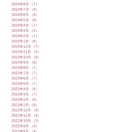
2024年8月
（7）
7件の記事
2024年7月
（4）
4件の記事
2024年6月
（8）
8件の記事
2024年5月
（6）
6件の記事
2024年4月
（7）
7件の記事
2024年3月
（5）
5件の記事
2024年2月
（7）
7件の記事
2024年1月
（8）
8件の記事
2023年12月
（7）
7件の記事
2023年11月
（5）
5件の記事
2023年10月
（8）
8件の記事
2023年9月
（8）
8件の記事
2023年8月
（7）
7件の記事
2023年7月
（7）
7件の記事
2023年6月
（7）
7件の記事
2023年5月
（7）
7件の記事
2023年4月
（6）
6件の記事
2023年3月
（7）
7件の記事
2023年2月
（8）
8件の記事
2023年1月
（8）
8件の記事
2022年12月
（4）
4件の記事
2022年11月
（4）
4件の記事
2022年10月
（3）
3件の記事
2022年9月
（4）
4件の記事
2022年8月
（9）
9件の記事