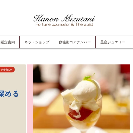
鑑定案内
ネットショップ
数秘術コアナンバー
星座ジュエリー