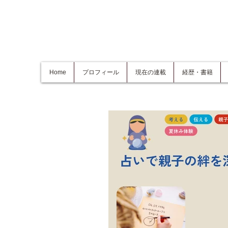
Home
プロフィール
現在の連載
経歴・書籍