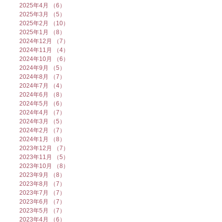
2025年4月
（6）
6件の記事
2025年3月
（5）
5件の記事
2025年2月
（10）
10件の記事
2025年1月
（8）
8件の記事
2024年12月
（7）
7件の記事
2024年11月
（4）
4件の記事
2024年10月
（6）
6件の記事
2024年9月
（5）
5件の記事
2024年8月
（7）
7件の記事
2024年7月
（4）
4件の記事
2024年6月
（8）
8件の記事
2024年5月
（6）
6件の記事
2024年4月
（7）
7件の記事
2024年3月
（5）
5件の記事
2024年2月
（7）
7件の記事
2024年1月
（8）
8件の記事
2023年12月
（7）
7件の記事
2023年11月
（5）
5件の記事
2023年10月
（8）
8件の記事
2023年9月
（8）
8件の記事
2023年8月
（7）
7件の記事
2023年7月
（7）
7件の記事
2023年6月
（7）
7件の記事
2023年5月
（7）
7件の記事
2023年4月
（6）
6件の記事