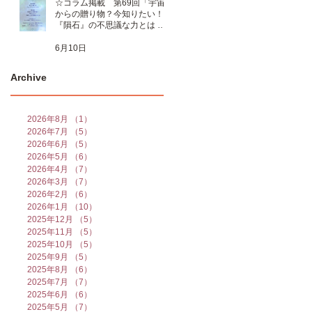
☆コラム掲載 第69回「宇宙
からの贈り物？今知りたい！
『隕石』の不思議な力とは 」
☆
6月10日
Archive
2026年8月
（1）
1件の記事
2026年7月
（5）
5件の記事
2026年6月
（5）
5件の記事
2026年5月
（6）
6件の記事
2026年4月
（7）
7件の記事
2026年3月
（7）
7件の記事
2026年2月
（6）
6件の記事
2026年1月
（10）
10件の記事
2025年12月
（5）
5件の記事
2025年11月
（5）
5件の記事
2025年10月
（5）
5件の記事
2025年9月
（5）
5件の記事
2025年8月
（6）
6件の記事
2025年7月
（7）
7件の記事
2025年6月
（6）
6件の記事
2025年5月
（7）
7件の記事