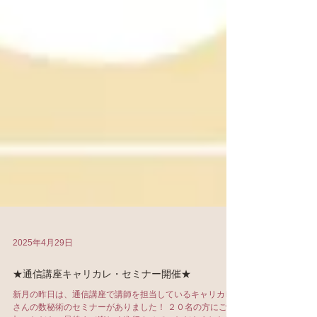
2025年4月29日