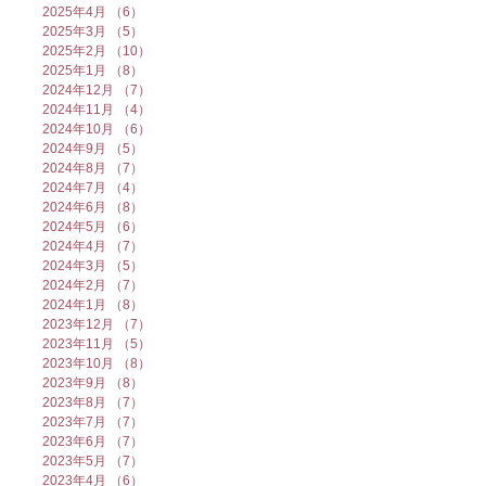
2025年4月
（6）
6件の記事
2025年3月
（5）
5件の記事
2025年2月
（10）
10件の記事
2025年1月
（8）
8件の記事
2024年12月
（7）
7件の記事
2024年11月
（4）
4件の記事
2024年10月
（6）
6件の記事
2024年9月
（5）
5件の記事
2024年8月
（7）
7件の記事
2024年7月
（4）
4件の記事
2024年6月
（8）
8件の記事
2024年5月
（6）
6件の記事
2024年4月
（7）
7件の記事
2024年3月
（5）
5件の記事
2024年2月
（7）
7件の記事
2024年1月
（8）
8件の記事
2023年12月
（7）
7件の記事
2023年11月
（5）
5件の記事
2023年10月
（8）
8件の記事
2023年9月
（8）
8件の記事
2023年8月
（7）
7件の記事
2023年7月
（7）
7件の記事
2023年6月
（7）
7件の記事
2023年5月
（7）
7件の記事
2023年4月
（6）
6件の記事