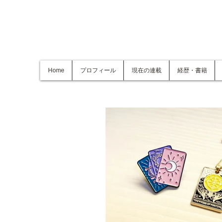
Home
プロフィール
現在の連載
経歴・書籍