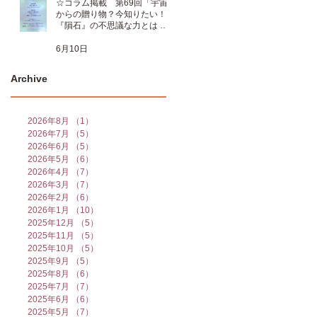
☆コラム掲載 第69回「宇宙
からの贈り物？今知りたい！
『隕石』の不思議な力とは 」
☆
6月10日
Archive
2026年8月
（1）
1件の記事
2026年7月
（5）
5件の記事
2026年6月
（5）
5件の記事
2026年5月
（6）
6件の記事
2026年4月
（7）
7件の記事
2026年3月
（7）
7件の記事
2026年2月
（6）
6件の記事
2026年1月
（10）
10件の記事
2025年12月
（5）
5件の記事
2025年11月
（5）
5件の記事
2025年10月
（5）
5件の記事
2025年9月
（5）
5件の記事
2025年8月
（6）
6件の記事
2025年7月
（7）
7件の記事
2025年6月
（6）
6件の記事
2025年5月
（7）
7件の記事