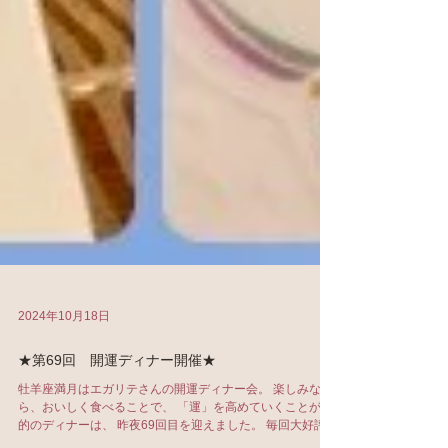
2024年10月18日