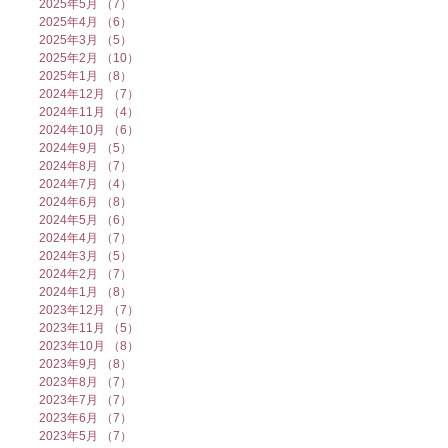
2025年5月
（7）
7件の記事
2025年4月
（6）
6件の記事
2025年3月
（5）
5件の記事
2025年2月
（10）
10件の記事
2025年1月
（8）
8件の記事
2024年12月
（7）
7件の記事
2024年11月
（4）
4件の記事
2024年10月
（6）
6件の記事
2024年9月
（5）
5件の記事
2024年8月
（7）
7件の記事
2024年7月
（4）
4件の記事
2024年6月
（8）
8件の記事
2024年5月
（6）
6件の記事
2024年4月
（7）
7件の記事
2024年3月
（5）
5件の記事
2024年2月
（7）
7件の記事
2024年1月
（8）
8件の記事
2023年12月
（7）
7件の記事
2023年11月
（5）
5件の記事
2023年10月
（8）
8件の記事
2023年9月
（8）
8件の記事
2023年8月
（7）
7件の記事
2023年7月
（7）
7件の記事
2023年6月
（7）
7件の記事
2023年5月
（7）
7件の記事