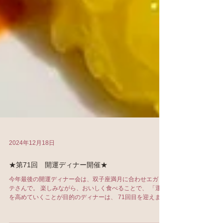
2024年12月18日
★第71回 開運ディナー開催★