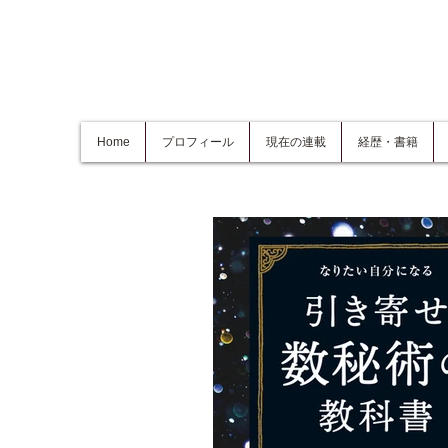
Home
プロフィール
現在の連載
経歴・書籍