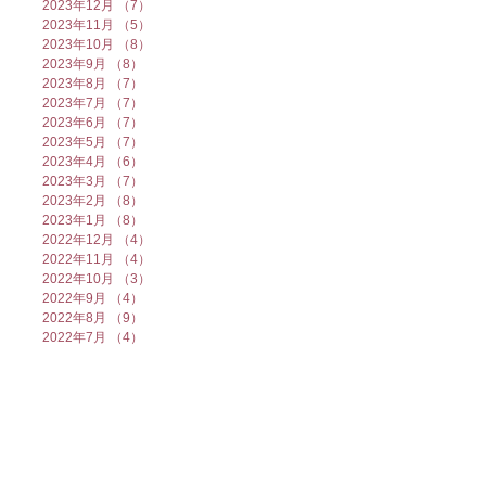
2023年12月
（7）
7件の記事
2023年11月
（5）
5件の記事
2023年10月
（8）
8件の記事
2023年9月
（8）
8件の記事
2023年8月
（7）
7件の記事
2023年7月
（7）
7件の記事
2023年6月
（7）
7件の記事
2023年5月
（7）
7件の記事
2023年4月
（6）
6件の記事
2023年3月
（7）
7件の記事
2023年2月
（8）
8件の記事
2023年1月
（8）
8件の記事
2022年12月
（4）
4件の記事
2022年11月
（4）
4件の記事
2022年10月
（3）
3件の記事
2022年9月
（4）
4件の記事
2022年8月
（9）
9件の記事
2022年7月
（4）
4件の記事