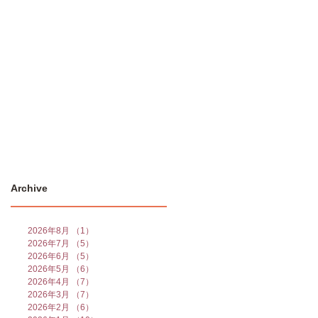
たち
Archive
2026年8月
（1）
1件の記事
2026年7月
（5）
5件の記事
2026年6月
（5）
5件の記事
2026年5月
（6）
6件の記事
2026年4月
（7）
7件の記事
2026年3月
（7）
7件の記事
2026年2月
（6）
6件の記事