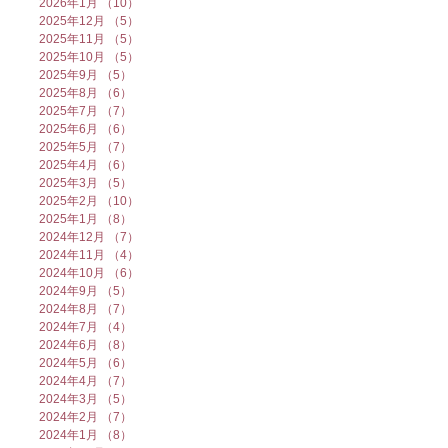
2026年1月
（10）
10件の記事
2025年12月
（5）
5件の記事
2025年11月
（5）
5件の記事
2025年10月
（5）
5件の記事
2025年9月
（5）
5件の記事
2025年8月
（6）
6件の記事
2025年7月
（7）
7件の記事
2025年6月
（6）
6件の記事
2025年5月
（7）
7件の記事
2025年4月
（6）
6件の記事
2025年3月
（5）
5件の記事
2025年2月
（10）
10件の記事
2025年1月
（8）
8件の記事
2024年12月
（7）
7件の記事
2024年11月
（4）
4件の記事
2024年10月
（6）
6件の記事
2024年9月
（5）
5件の記事
2024年8月
（7）
7件の記事
2024年7月
（4）
4件の記事
2024年6月
（8）
8件の記事
2024年5月
（6）
6件の記事
2024年4月
（7）
7件の記事
2024年3月
（5）
5件の記事
2024年2月
（7）
7件の記事
2024年1月
（8）
8件の記事