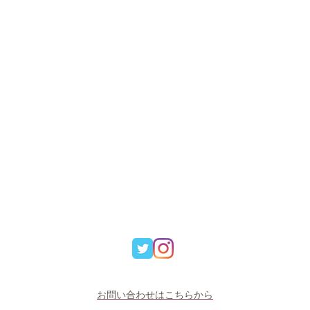
​​​お問い合わせはこちらから