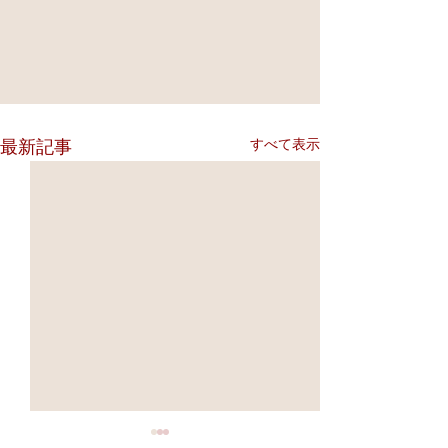
すべて表示
最新記事