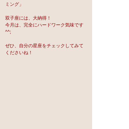
ミング」
双子座には、大納得！
今月は、完全にハードワーク気味です
^^;
ぜひ、自分の星座をチェックしてみて
くださいね！