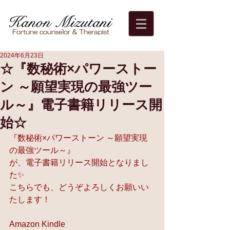
2024年6月23日
☆『数秘術×パワーストー
ン ～願望実現の最強ツー
ル～』電子書籍リリース開
始☆
『数秘術×パワーストーン ～願望実現
の最強ツール～』
が、電子書籍リリース開始となりまし
た✨
こちらでも、どうぞよろしくお願いい
たします！
Amazon Kindle