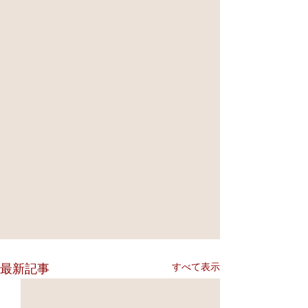
すべて表示
最新記事