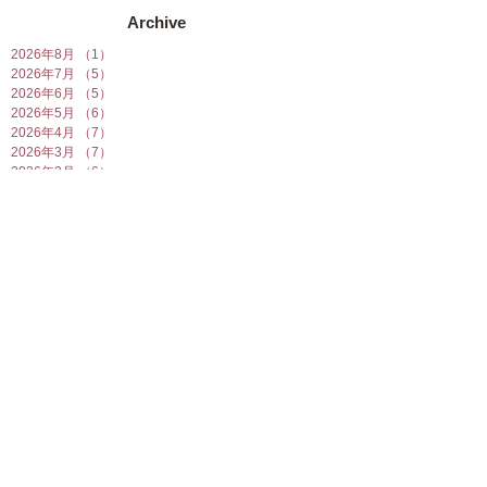
Archive
2026年8月
（1）
1件の記事
2026年7月
（5）
5件の記事
2026年6月
（5）
5件の記事
2026年5月
（6）
6件の記事
2026年4月
（7）
7件の記事
2026年3月
（7）
7件の記事
2026年2月
（6）
6件の記事
2026年1月
（10）
10件の記事
2025年12月
（5）
5件の記事
2025年11月
（5）
5件の記事
2025年10月
（5）
5件の記事
2025年9月
（5）
5件の記事
2025年8月
（6）
6件の記事
2025年7月
（7）
7件の記事
2025年6月
（6）
6件の記事
2025年5月
（7）
7件の記事
2025年4月
（6）
6件の記事
2025年3月
（5）
5件の記事
2025年2月
（10）
10件の記事
2025年1月
（8）
8件の記事
2024年12月
（7）
7件の記事
2024年11月
（4）
4件の記事
2024年10月
（6）
6件の記事