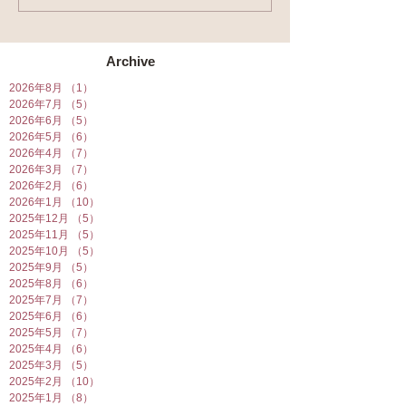
開催★
Archive
2026年8月
（1）
1件の記事
2026年7月
（5）
5件の記事
2026年6月
（5）
5件の記事
2026年5月
（6）
6件の記事
2026年4月
（7）
7件の記事
2026年3月
（7）
7件の記事
2026年2月
（6）
6件の記事
2026年1月
（10）
10件の記事
2025年12月
（5）
5件の記事
2025年11月
（5）
5件の記事
2025年10月
（5）
5件の記事
2025年9月
（5）
5件の記事
2025年8月
（6）
6件の記事
2025年7月
（7）
7件の記事
2025年6月
（6）
6件の記事
2025年5月
（7）
7件の記事
2025年4月
（6）
6件の記事
2025年3月
（5）
5件の記事
2025年2月
（10）
10件の記事
2025年1月
（8）
8件の記事