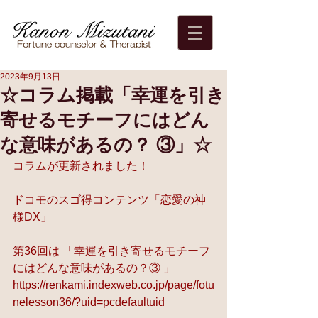
2023年9月13日
☆コラム掲載「幸運を引き
寄せるモチーフにはどん
な意味があるの？ ③」☆
コラムが更新されました！    
ドコモのスゴ得コンテンツ「恋愛の神
様DX」    
第36回は 「幸運を引き寄せるモチーフ
にはどんな意味があるの？③ 」 
https://renkami.indexweb.co.jp/page/fotu
nelesson36/?uid=pcdefaultuid