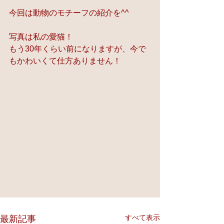
今回は動物のモチーフの紹介を^^  
写真は私の愛猫！ 
もう30年くらい前になりますが、今で
もかわいくて仕方ありません！
すべて表示
最新記事