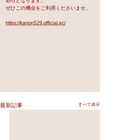
割引となります。
ぜひこの機会をご利用くださいませ。
https://kanon529.official.ec/
すべて表示
最新記事