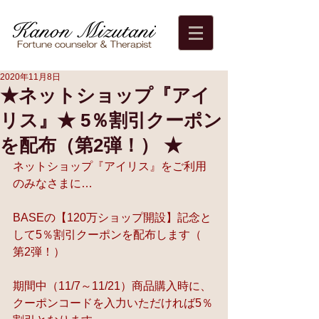
2020年11月8日
★ネットショップ『アイ
リス』★ 5％割引クーポン
を配布（第2弾！） ★
ネットショップ『アイリス』をご利用
のみなさまに…
BASEの【120万ショップ開設】記念と
して5％割引クーポンを配布します（ 
第2弾！）
期間中（11/7～11/21）商品購入時に、
クーポンコードを入力いただければ5％