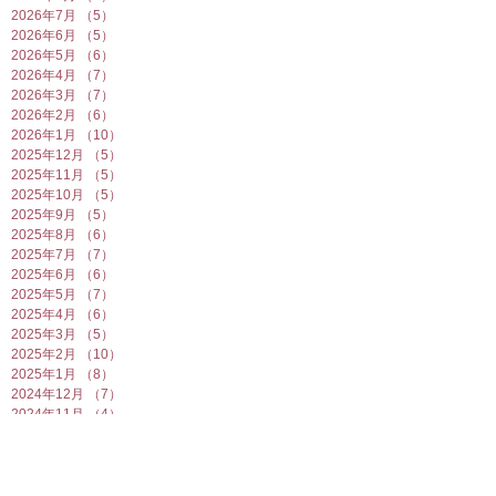
2026年7月
（5）
5件の記事
2026年6月
（5）
5件の記事
2026年5月
（6）
6件の記事
2026年4月
（7）
7件の記事
2026年3月
（7）
7件の記事
2026年2月
（6）
6件の記事
2026年1月
（10）
10件の記事
2025年12月
（5）
5件の記事
2025年11月
（5）
5件の記事
2025年10月
（5）
5件の記事
2025年9月
（5）
5件の記事
2025年8月
（6）
6件の記事
2025年7月
（7）
7件の記事
2025年6月
（6）
6件の記事
2025年5月
（7）
7件の記事
2025年4月
（6）
6件の記事
2025年3月
（5）
5件の記事
2025年2月
（10）
10件の記事
2025年1月
（8）
8件の記事
2024年12月
（7）
7件の記事
2024年11月
（4）
4件の記事
2024年10月
（6）
6件の記事
2024年9月
（5）
5件の記事
2024年8月
（7）
7件の記事
2024年7月
（4）
4件の記事