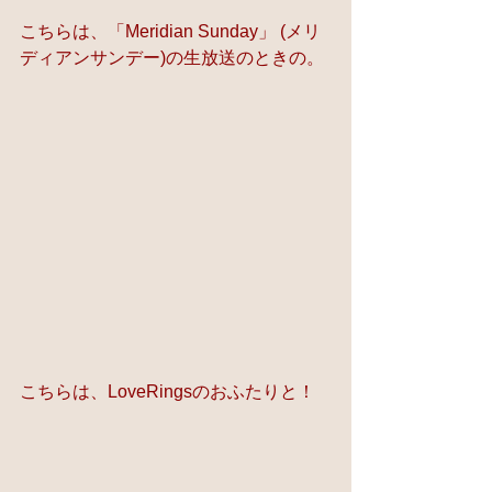
こちらは、「Meridian Sunday」 (メリ
ディアンサンデー)の生放送のときの。
こちらは、LoveRingsのおふたりと！