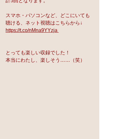
計5回となります。
スマホ・パソコンなど、どこにいても
聴ける、ネット視聴はこちらから↓
https://t.co/nMna9YYzja 
とっても楽しい収録でした！
本当にわたし、楽しそう……（笑）