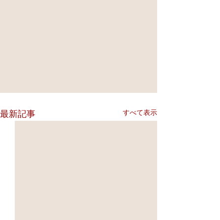
すべて表示
最新記事