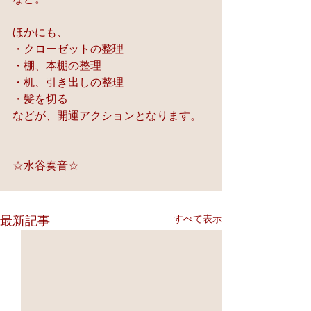
ほかにも、
・クローゼットの整理
・棚、本棚の整理
・机、引き出しの整理
・髪を切る
などが、開運アクションとなります。
☆水谷奏音☆
すべて表示
最新記事