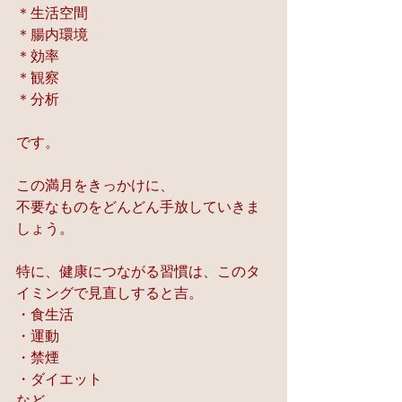
＊生活空間
＊腸内環境
＊効率
＊観察
＊分析
です。
この満月をきっかけに、
不要なものをどんどん手放していきま
しょう。
特に、健康につながる習慣は、このタ
イミングで見直しすると吉。
・食生活
・運動
・禁煙
・ダイエット
など。