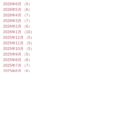
2026年6月
（5）
5件の記事
2026年5月
（6）
6件の記事
2026年4月
（7）
7件の記事
2026年3月
（7）
7件の記事
2026年2月
（6）
6件の記事
2026年1月
（10）
10件の記事
2025年12月
（5）
5件の記事
2025年11月
（5）
5件の記事
2025年10月
（5）
5件の記事
2025年9月
（5）
5件の記事
2025年8月
（6）
6件の記事
2025年7月
（7）
7件の記事
2025年6月
（6）
6件の記事
2025年5月
（7）
7件の記事
2025年4月
（6）
6件の記事
2025年3月
（5）
5件の記事
2025年2月
（10）
10件の記事
2025年1月
（8）
8件の記事
2024年12月
（7）
7件の記事
2024年11月
（4）
4件の記事
2024年10月
（6）
6件の記事
2024年9月
（5）
5件の記事
2024年8月
（7）
7件の記事
2024年7月
（4）
4件の記事
2024年6月
（8）
8件の記事