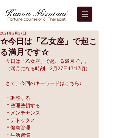
2021年2月27日
☆今日は「乙女座」で起こ
る満月です☆
今日は「乙女座」で起こる満月です。
（満月になる時刻　2月27日17:17頃）
さて、今回のキーワードはこちら↓
＊調整する
＊整理整頓する
＊メンテナンス
＊デトックス
＊健康管理
＊生活習慣