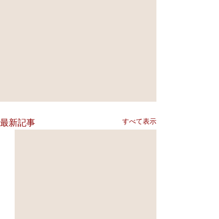
すべて表示
最新記事