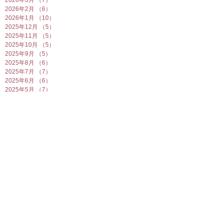
2026年3月
（7）
7件の記事
2026年2月
（6）
6件の記事
2026年1月
（10）
10件の記事
2025年12月
（5）
5件の記事
2025年11月
（5）
5件の記事
2025年10月
（5）
5件の記事
2025年9月
（5）
5件の記事
2025年8月
（6）
6件の記事
2025年7月
（7）
7件の記事
2025年6月
（6）
6件の記事
2025年5月
（7）
7件の記事
2025年4月
（6）
6件の記事
2025年3月
（5）
5件の記事
2025年2月
（10）
10件の記事
2025年1月
（8）
8件の記事
2024年12月
（7）
7件の記事
2024年11月
（4）
4件の記事
2024年10月
（6）
6件の記事
2024年9月
（5）
5件の記事
2024年8月
（7）
7件の記事
2024年7月
（4）
4件の記事
2024年6月
（8）
8件の記事
2024年5月
（6）
6件の記事
2024年4月
（7）
7件の記事
2024年3月
（5）
5件の記事