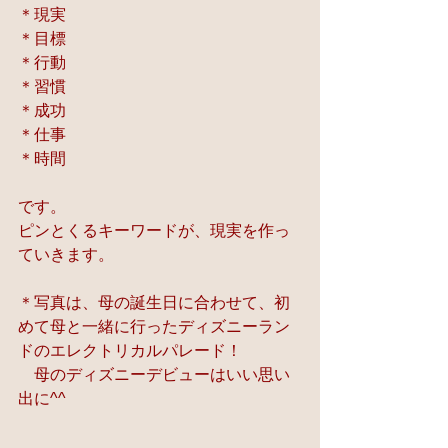
＊現実
＊目標
＊行動
＊習慣
＊成功
＊仕事
＊時間
です。
ピンとくるキーワードが、現実を作っ
ていきます。
＊写真は、母の誕生日に合わせて、初
めて母と一緒に行ったディズニーラン
ドのエレクトリカルパレード！
　母のディズニーデビューはいい思い
出に^^