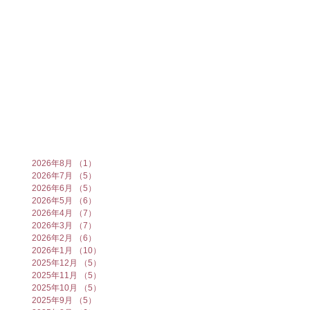
2026年8月
（1）
1件の記事
2026年7月
（5）
5件の記事
2026年6月
（5）
5件の記事
2026年5月
（6）
6件の記事
2026年4月
（7）
7件の記事
2026年3月
（7）
7件の記事
2026年2月
（6）
6件の記事
2026年1月
（10）
10件の記事
2025年12月
（5）
5件の記事
2025年11月
（5）
5件の記事
2025年10月
（5）
5件の記事
2025年9月
（5）
5件の記事