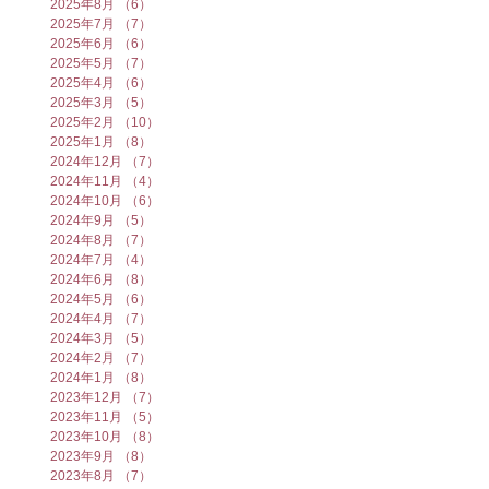
2025年8月
（6）
6件の記事
2025年7月
（7）
7件の記事
2025年6月
（6）
6件の記事
2025年5月
（7）
7件の記事
2025年4月
（6）
6件の記事
2025年3月
（5）
5件の記事
2025年2月
（10）
10件の記事
2025年1月
（8）
8件の記事
2024年12月
（7）
7件の記事
2024年11月
（4）
4件の記事
2024年10月
（6）
6件の記事
2024年9月
（5）
5件の記事
2024年8月
（7）
7件の記事
2024年7月
（4）
4件の記事
2024年6月
（8）
8件の記事
2024年5月
（6）
6件の記事
2024年4月
（7）
7件の記事
2024年3月
（5）
5件の記事
2024年2月
（7）
7件の記事
2024年1月
（8）
8件の記事
2023年12月
（7）
7件の記事
2023年11月
（5）
5件の記事
2023年10月
（8）
8件の記事
2023年9月
（8）
8件の記事
2023年8月
（7）
7件の記事