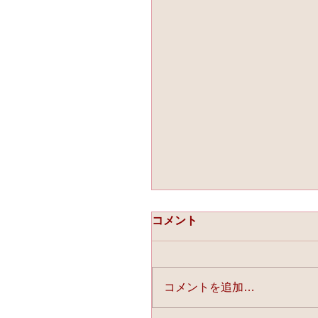
コメント
コメントを追加…