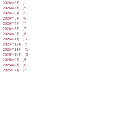
2026年8月
（1）
1件の記事
2026年7月
（5）
5件の記事
2026年6月
（5）
5件の記事
2026年5月
（6）
6件の記事
2026年4月
（7）
7件の記事
2026年3月
（7）
7件の記事
2026年2月
（6）
6件の記事
2026年1月
（10）
10件の記事
2025年12月
（5）
5件の記事
2025年11月
（5）
5件の記事
2025年10月
（5）
5件の記事
2025年9月
（5）
5件の記事
2025年8月
（6）
6件の記事
2025年7月
（7）
7件の記事
2025年6月
（6）
6件の記事
2025年5月
（7）
7件の記事
2025年4月
（6）
6件の記事
2025年3月
（5）
5件の記事
2025年2月
（10）
10件の記事
2025年1月
（8）
8件の記事
2024年12月
（7）
7件の記事
2024年11月
（4）
4件の記事
2024年10月
（6）
6件の記事
2024年9月
（5）
5件の記事
2024年8月
（7）
7件の記事