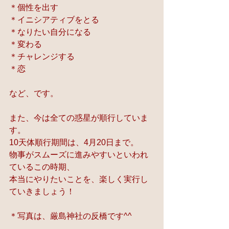
＊個性を出す
＊イニシアティブをとる
＊なりたい自分になる
＊変わる
＊チャレンジする
＊恋
など、です。
また、今は全ての惑星が順行していま
す。
10天体順行期間は、4月20日まで。
物事がスムーズに進みやすいといわれ
ているこの時期、
本当にやりたいことを、楽しく実行し
ていきましょう！
＊写真は、厳島神社の反橋です^^