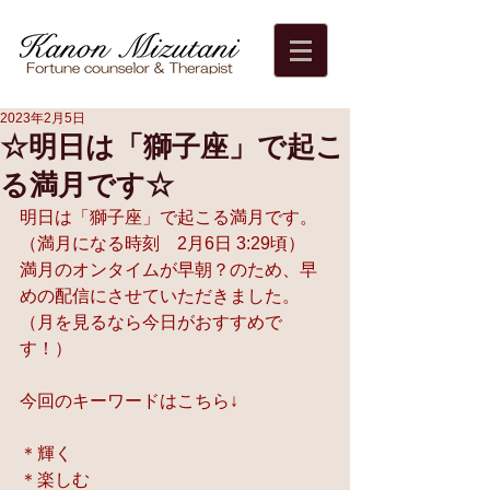
2023年2月5日
☆明日は「獅子座」で起こ
る満月です☆
明日は「獅子座」で起こる満月です。
（満月になる時刻　2月6日 3:29頃）
満月のオンタイムが早朝？のため、早
めの配信にさせていただきました。
（月を見るなら今日がおすすめで
す！）
今回のキーワードはこちら↓
＊輝く
＊楽しむ