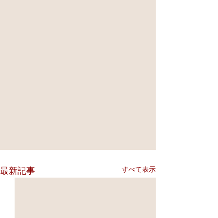
すべて表示
最新記事