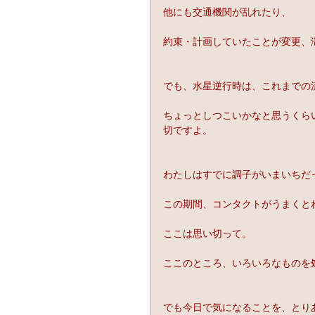
他にも交通機関が乱れたり、
約束・計画していたことが変更、
でも、水星逆行時は、これまでの
ちょっとしつこいかなと思うくら
切ですよ。
わたしはすでに調子がいまいちだ
この期間、コンタクトがうまくと
ここは思い切って。
ここのところ、いろいろなものを
でも今日で気になることを、とり