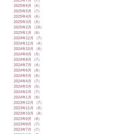
2025年7月
（7）
7件の記事
2025年6月
（6）
6件の記事
2025年5月
（7）
7件の記事
2025年4月
（6）
6件の記事
2025年3月
（5）
5件の記事
2025年2月
（10）
10件の記事
2025年1月
（8）
8件の記事
2024年12月
（7）
7件の記事
2024年11月
（4）
4件の記事
2024年10月
（6）
6件の記事
2024年9月
（5）
5件の記事
2024年8月
（7）
7件の記事
2024年7月
（4）
4件の記事
2024年6月
（8）
8件の記事
2024年5月
（6）
6件の記事
2024年4月
（7）
7件の記事
2024年3月
（5）
5件の記事
2024年2月
（7）
7件の記事
2024年1月
（8）
8件の記事
2023年12月
（7）
7件の記事
2023年11月
（5）
5件の記事
2023年10月
（8）
8件の記事
2023年9月
（8）
8件の記事
2023年8月
（7）
7件の記事
2023年7月
（7）
7件の記事