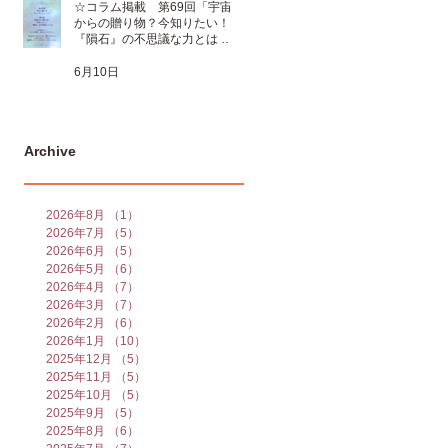
☆コラム掲載 第69回「宇宙
からの贈り物？今知りたい！
『隕石』の不思議な力とは 」
☆
6月10日
Archive
2026年8月
（1）
1件の記事
2026年7月
（5）
5件の記事
2026年6月
（5）
5件の記事
2026年5月
（6）
6件の記事
2026年4月
（7）
7件の記事
2026年3月
（7）
7件の記事
2026年2月
（6）
6件の記事
2026年1月
（10）
10件の記事
2025年12月
（5）
5件の記事
2025年11月
（5）
5件の記事
2025年10月
（5）
5件の記事
2025年9月
（5）
5件の記事
2025年8月
（6）
6件の記事