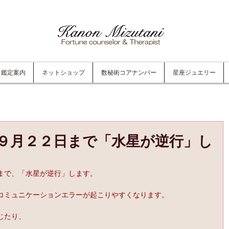
鑑定案内
ネットショップ
数秘術コアナンバー
星座ジュエリー
９月２２日まで「水星が逆行」し
まで、「水星が逆行」します。
コミュニケーションエラーが起こりやすくなります。
じたり、