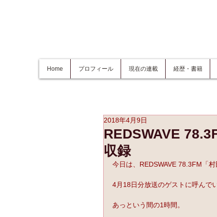
Home
プロフィール
現在の連載
経歴・書籍
2018年4月9日
REDSWAVE 7
収録
今日は、REDSWAVE 78.3F
4月18日分放送のゲストに呼んでい
あっという間の1時間。