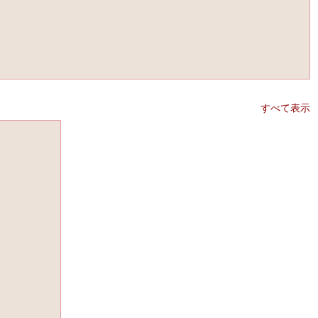
すべて表示