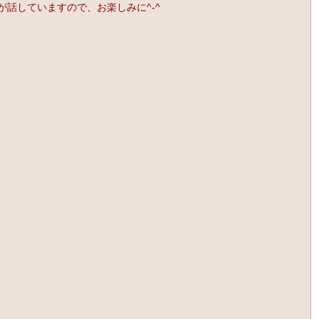
が話していますので、お楽しみに^-^