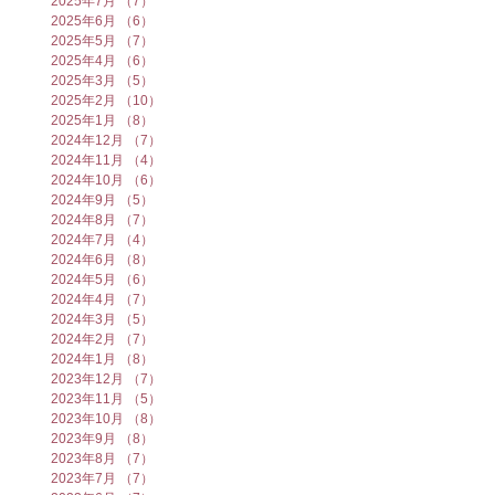
2025年7月
（7）
7件の記事
2025年6月
（6）
6件の記事
2025年5月
（7）
7件の記事
2025年4月
（6）
6件の記事
2025年3月
（5）
5件の記事
2025年2月
（10）
10件の記事
2025年1月
（8）
8件の記事
2024年12月
（7）
7件の記事
2024年11月
（4）
4件の記事
2024年10月
（6）
6件の記事
2024年9月
（5）
5件の記事
2024年8月
（7）
7件の記事
2024年7月
（4）
4件の記事
2024年6月
（8）
8件の記事
2024年5月
（6）
6件の記事
2024年4月
（7）
7件の記事
2024年3月
（5）
5件の記事
2024年2月
（7）
7件の記事
2024年1月
（8）
8件の記事
2023年12月
（7）
7件の記事
2023年11月
（5）
5件の記事
2023年10月
（8）
8件の記事
2023年9月
（8）
8件の記事
2023年8月
（7）
7件の記事
2023年7月
（7）
7件の記事