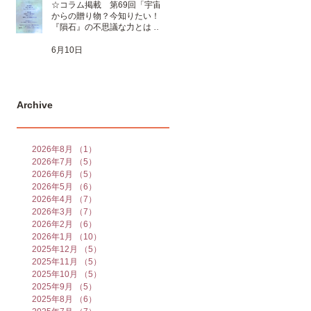
☆コラム掲載 第69回「宇宙
からの贈り物？今知りたい！
『隕石』の不思議な力とは 」
☆
6月10日
Archive
2026年8月
（1）
1件の記事
2026年7月
（5）
5件の記事
2026年6月
（5）
5件の記事
2026年5月
（6）
6件の記事
2026年4月
（7）
7件の記事
2026年3月
（7）
7件の記事
2026年2月
（6）
6件の記事
2026年1月
（10）
10件の記事
2025年12月
（5）
5件の記事
2025年11月
（5）
5件の記事
2025年10月
（5）
5件の記事
2025年9月
（5）
5件の記事
2025年8月
（6）
6件の記事