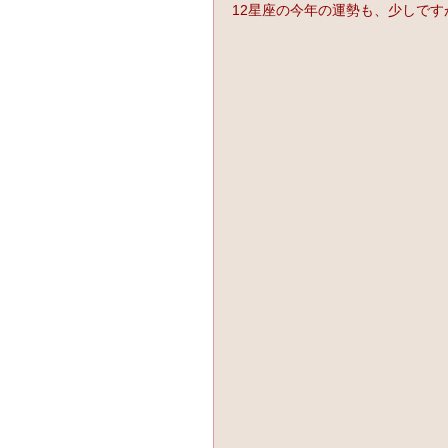
12星座の今年の運勢も、少しです