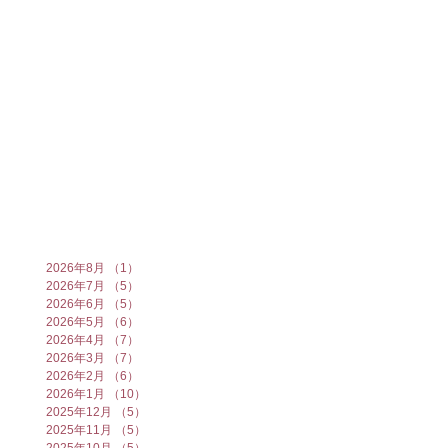
2026年8月
（1）
1件の記事
2026年7月
（5）
5件の記事
2026年6月
（5）
5件の記事
2026年5月
（6）
6件の記事
2026年4月
（7）
7件の記事
2026年3月
（7）
7件の記事
2026年2月
（6）
6件の記事
2026年1月
（10）
10件の記事
2025年12月
（5）
5件の記事
2025年11月
（5）
5件の記事