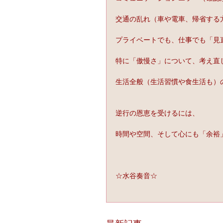
交通の乱れ（車や電車、帰省する
プライベートでも、仕事でも「見
特に「傲慢さ」について、考え直
生活全般（生活習慣や食生活も）
逆行の恩恵を受けるには、
時間や空間、そして心にも「余裕
☆水谷奏音☆