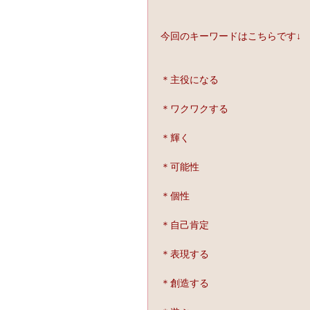
今回のキーワードはこちらです↓
＊主役になる
＊ワクワクする
＊輝く
＊可能性
＊個性
＊自己肯定
＊表現する
＊創造する