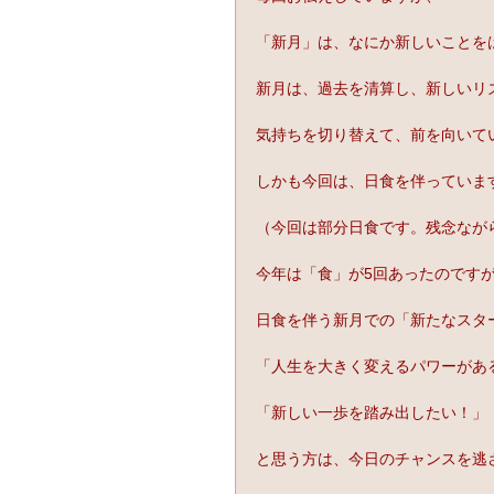
「新月」は、なにか新しいことを
新月は、過去を清算し、新しいリ
気持ちを切り替えて、前を向いて
しかも今回は、日食を伴っていま
（今回は部分日食です。残念なが
今年は「食」が5回あったのです
日食を伴う新月での「新たなスタ
「人生を大きく変えるパワーがあ
「新しい一歩を踏み出したい！」
と思う方は、今日のチャンスを逃