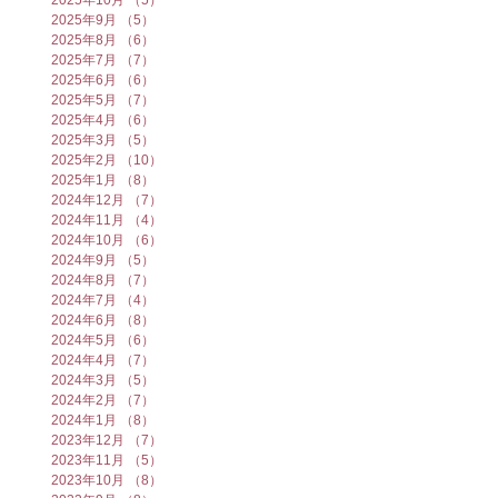
2025年10月
（5）
5件の記事
2025年9月
（5）
5件の記事
2025年8月
（6）
6件の記事
2025年7月
（7）
7件の記事
2025年6月
（6）
6件の記事
2025年5月
（7）
7件の記事
2025年4月
（6）
6件の記事
2025年3月
（5）
5件の記事
2025年2月
（10）
10件の記事
2025年1月
（8）
8件の記事
2024年12月
（7）
7件の記事
2024年11月
（4）
4件の記事
2024年10月
（6）
6件の記事
2024年9月
（5）
5件の記事
2024年8月
（7）
7件の記事
2024年7月
（4）
4件の記事
2024年6月
（8）
8件の記事
2024年5月
（6）
6件の記事
2024年4月
（7）
7件の記事
2024年3月
（5）
5件の記事
2024年2月
（7）
7件の記事
2024年1月
（8）
8件の記事
2023年12月
（7）
7件の記事
2023年11月
（5）
5件の記事
2023年10月
（8）
8件の記事