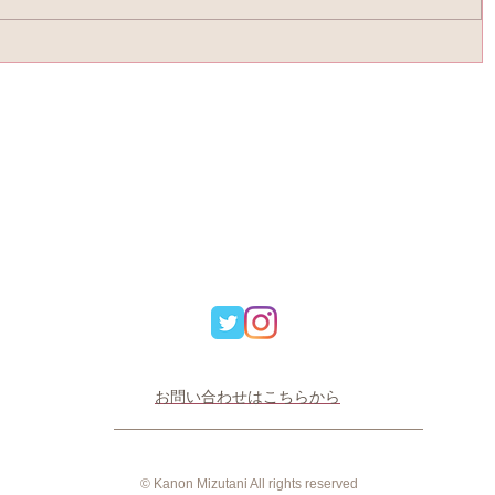
月の運勢
​​​お問い合わせはこちらから
© Kanon Mizutani All rights reserved