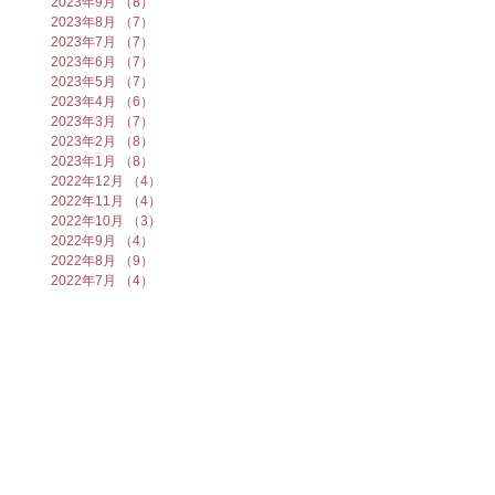
2023年9月
（8）
8件の記事
2023年8月
（7）
7件の記事
2023年7月
（7）
7件の記事
2023年6月
（7）
7件の記事
2023年5月
（7）
7件の記事
2023年4月
（6）
6件の記事
2023年3月
（7）
7件の記事
2023年2月
（8）
8件の記事
2023年1月
（8）
8件の記事
2022年12月
（4）
4件の記事
2022年11月
（4）
4件の記事
2022年10月
（3）
3件の記事
2022年9月
（4）
4件の記事
2022年8月
（9）
9件の記事
2022年7月
（4）
4件の記事