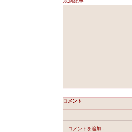
最新記事
コメント
コメントを追加…