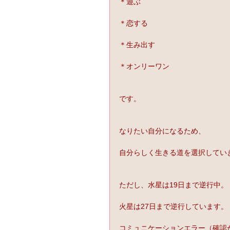
＊遊ぶ
＊恋する
＊生み出す
＊オンリーワン
です。
なりたい自分になるため、
自分らしく生きる道を選択してい
ただし、水星は19日まで逆行中。
火星は27日まで逆行しています。
コミュニケーションエラー（確認