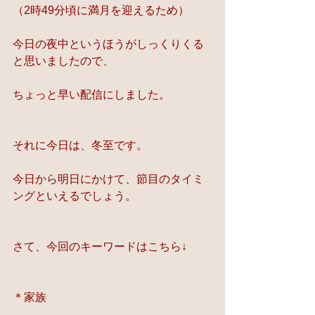
（2時49分頃に満月を迎えるため）
今日の夜中というほうがしっくりくる
と思いましたので、
ちょっと早い配信にしました。
それに今日は、冬至です。
今日から明日にかけて、節目のタイミ
ングといえるでしょう。
さて、今回のキーワードはこちら↓
＊家族