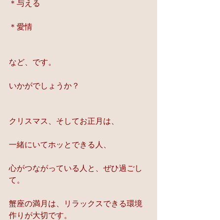
＊与える
＊愛情
など、です。
いかがでしょうか？
クリスマス、そしてお正月は、
一緒にいてホッとできる人、
心がつながっている人と、ぜひ過ごし
て。
蟹座の満月は、リラックスできる環境
作りが大切です。