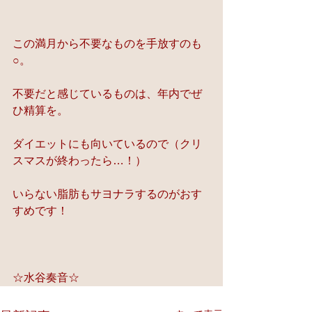
この満月から不要なものを手放すのも
○。
不要だと感じているものは、年内でぜ
ひ精算を。
ダイエットにも向いているので（クリ
スマスが終わったら…！）
いらない脂肪もサヨナラするのがおす
すめです！
☆水谷奏音☆