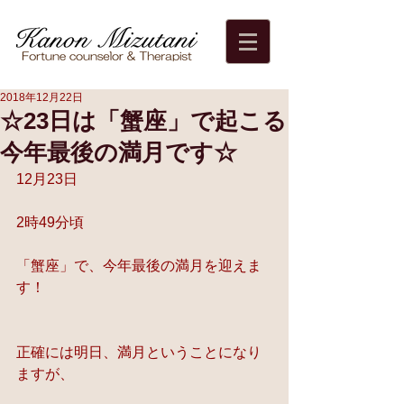
2018年12月22日
☆23日は「蟹座」で起こる
今年最後の満月です☆
12月23日
2時49分頃
「蟹座」で、今年最後の満月を迎えま
す！
正確には明日、満月ということになり
ますが、