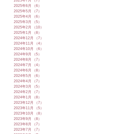
2025年7月
（7）
7件の記事
2025年6月
（6）
6件の記事
2025年5月
（7）
7件の記事
2025年4月
（6）
6件の記事
2025年3月
（5）
5件の記事
2025年2月
（10）
10件の記事
2025年1月
（8）
8件の記事
2024年12月
（7）
7件の記事
2024年11月
（4）
4件の記事
2024年10月
（6）
6件の記事
2024年9月
（5）
5件の記事
2024年8月
（7）
7件の記事
2024年7月
（4）
4件の記事
2024年6月
（8）
8件の記事
2024年5月
（6）
6件の記事
2024年4月
（7）
7件の記事
2024年3月
（5）
5件の記事
2024年2月
（7）
7件の記事
2024年1月
（8）
8件の記事
2023年12月
（7）
7件の記事
2023年11月
（5）
5件の記事
2023年10月
（8）
8件の記事
2023年9月
（8）
8件の記事
2023年8月
（7）
7件の記事
2023年7月
（7）
7件の記事