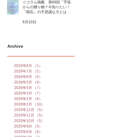
☆コラム掲載 第69回「宇宙
からの贈り物？今知りたい！
『隕石』の不思議な力とは 」
☆
6月10日
Archive
2026年8月
（1）
1件の記事
2026年7月
（5）
5件の記事
2026年6月
（5）
5件の記事
2026年5月
（6）
6件の記事
2026年4月
（7）
7件の記事
2026年3月
（7）
7件の記事
2026年2月
（6）
6件の記事
2026年1月
（10）
10件の記事
2025年12月
（5）
5件の記事
2025年11月
（5）
5件の記事
2025年10月
（5）
5件の記事
2025年9月
（5）
5件の記事
2025年8月
（6）
6件の記事