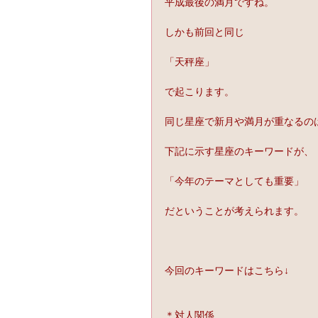
平成最後の満月ですね。
しかも前回と同じ
「天秤座」
で起こります。
同じ星座で新月や満月が重なるの
下記に示す星座のキーワードが、
「今年のテーマとしても重要」
だということが考えられます。
今回のキーワードはこちら↓
＊対人関係