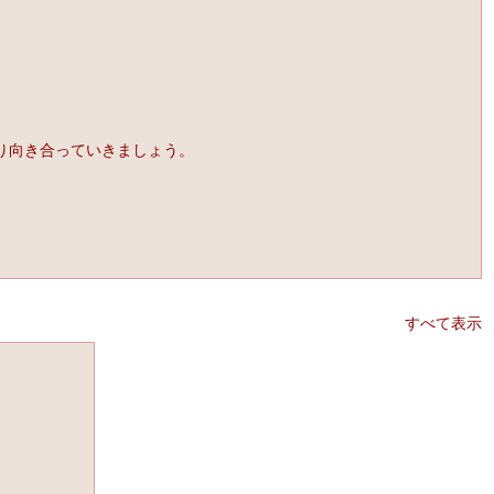
り向き合っていきましょう。
すべて表示