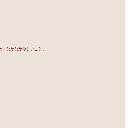
は、なかなか珍しいこと。