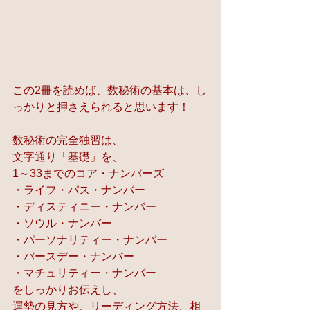
この2冊を読めば、数秘術の基本は、し
っかりと押さえられると思います！
数秘術の完全独習は、
文字通り「基礎」を、
1～33までのコア・ナンバーズ
・ライフ・パス・ナンバー
・ディスティニー・ナンバー
・ソウル・ナンバー
・パーソナリティー・ナンバー
・バースデー・ナンバー
・マチュリティー・ナンバー
をしっかりお伝えし、
運勢の見方や、リーディング方法、相