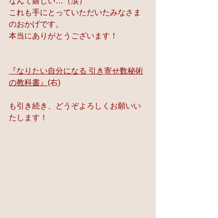
なんて嬉しい…（涙）
これも手にとっていただいたみなさま
のおかげです。
本当にありがとうございます！
『なりたい自分になる 引き寄せ数秘術
の教科書』
(右)
も引き続き、どうぞよろしくお願いい
たします！