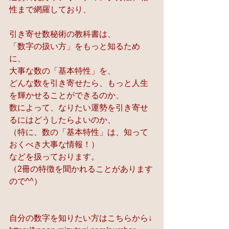
性まで網羅しており、
引き寄せ数秘術の教科書は、
「数字の扱い方」をもっと知るため
に、
大事な数の「基本特性」を、
どんな数を引き寄せたら、もっと人生
を輝かせることができるのか、
数によって、なりたい運勢を引き寄せ
るにはどうしたらよいのか、
（特に、数の「基本特性」は、知って
おくべき大事な情報！）
などを扱っております。
（2冊の特徴を聞かれることがあります
ので^^）
自分の数字を知りたい方はこちらから↓