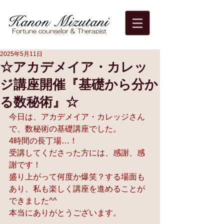
2025年5月11日
☆アカデメイア・カレッ
ジ講座開催『基礎から分か
る数秘術』☆
今日は、アカデメイア・カレッジさん
で、数秘術の基礎講座でした。
4時間の長丁場…！ 
受講してくださった方には、感謝、感
謝です！ 
盛り上がって何度か爆笑？する場面も
あり、私も楽しく講座を進めることが
できました^^ 
本当にありがとうございます。