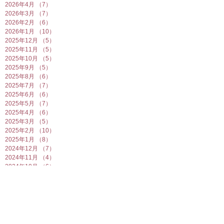
2026年4月
（7）
7件の記事
2026年3月
（7）
7件の記事
2026年2月
（6）
6件の記事
2026年1月
（10）
10件の記事
2025年12月
（5）
5件の記事
2025年11月
（5）
5件の記事
2025年10月
（5）
5件の記事
2025年9月
（5）
5件の記事
2025年8月
（6）
6件の記事
2025年7月
（7）
7件の記事
2025年6月
（6）
6件の記事
2025年5月
（7）
7件の記事
2025年4月
（6）
6件の記事
2025年3月
（5）
5件の記事
2025年2月
（10）
10件の記事
2025年1月
（8）
8件の記事
2024年12月
（7）
7件の記事
2024年11月
（4）
4件の記事
2024年10月
（6）
6件の記事
2024年9月
（5）
5件の記事
2024年8月
（7）
7件の記事
2024年7月
（4）
4件の記事
2024年6月
（8）
8件の記事
2024年5月
（6）
6件の記事
2024年4月
（7）
7件の記事