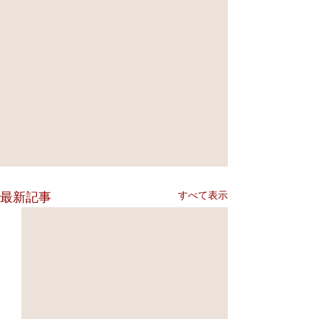
すべて表示
最新記事