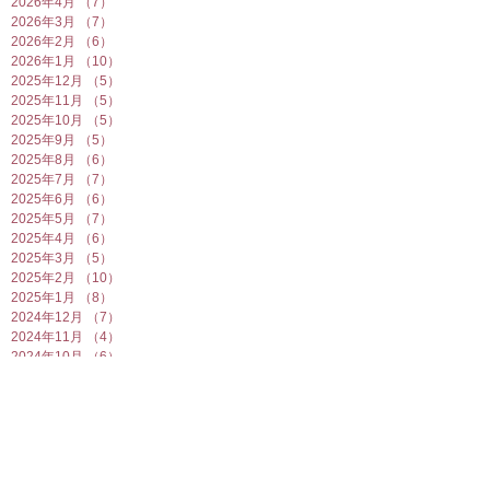
2026年4月
（7）
7件の記事
2026年3月
（7）
7件の記事
2026年2月
（6）
6件の記事
2026年1月
（10）
10件の記事
2025年12月
（5）
5件の記事
2025年11月
（5）
5件の記事
2025年10月
（5）
5件の記事
2025年9月
（5）
5件の記事
2025年8月
（6）
6件の記事
2025年7月
（7）
7件の記事
2025年6月
（6）
6件の記事
2025年5月
（7）
7件の記事
2025年4月
（6）
6件の記事
2025年3月
（5）
5件の記事
2025年2月
（10）
10件の記事
2025年1月
（8）
8件の記事
2024年12月
（7）
7件の記事
2024年11月
（4）
4件の記事
2024年10月
（6）
6件の記事
2024年9月
（5）
5件の記事
2024年8月
（7）
7件の記事
2024年7月
（4）
4件の記事
2024年6月
（8）
8件の記事
2024年5月
（6）
6件の記事
2024年4月
（7）
7件の記事