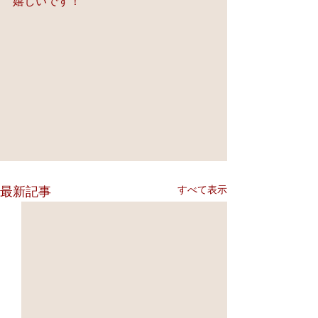
嬉しいです！
すべて表示
最新記事