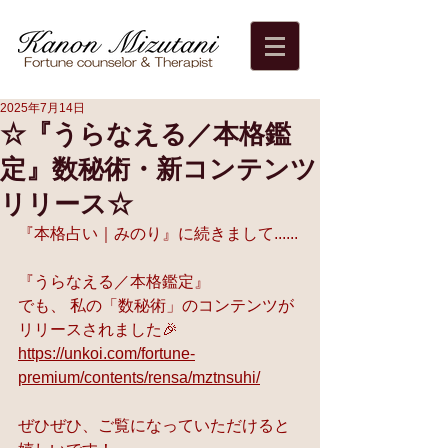
2025年7月14日
☆『うらなえる／本格鑑
定』数秘術・新コンテンツ
リリース☆
『本格占い｜みのり』に続きまして......
『うらなえる／本格鑑定』 
でも、 私の「数秘術」のコンテンツが
リリースされました🎉
https://unkoi.com/fortune-
premium/contents/rensa/mztnsuhi/
ぜひぜひ、ご覧になっていただけると